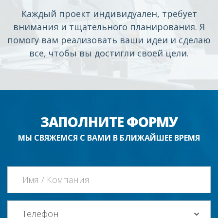
Каждый проект индивидуален, требует
внимания и тщательного планирования. Я
помогу вам реализовать ваши идеи и сделаю
все, чтобы вы достигли своей цели.
ЗАПОЛНИТЕ ФОРМУ
МЫ СВЯЖЕМСЯ С ВАМИ В БЛИЖАЙШЕЕ ВРЕМЯ