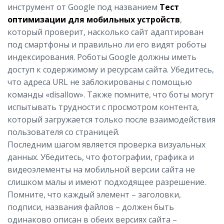
инструмент от Google под названием
Тест
оптимизации для мобильных устройств
,
который проверит, насколько сайт адаптирован
под смартфоны и правильно ли его видят роботы
индексирования. Роботы Google должны иметь
доступ к содержимому и ресурсам сайта. Убедитесь,
что адреса URL не заблокированы с помощью
команды «disallow». Также помните, что боты могут
испытывать трудности с просмотром контента,
который загружается только после взаимодействия
пользователя со страницей.
Последним шагом является проверка визуальных
данных. Убедитесь, что фотографии, графика и
видеоэлементы на мобильной версии сайта не
слишком малы и имеют подходящее разрешение.
Помните, что каждый элемент – заголовки,
подписи, названия файлов – должен быть
одинаково описан в обеих версиях сайта –