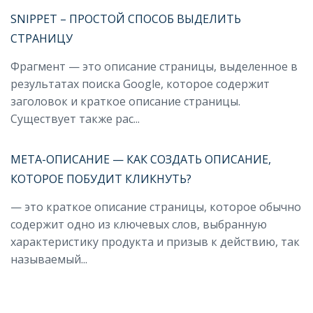
SNIPPET – ПРОСТОЙ СПОСОБ ВЫДЕЛИТЬ
СТРАНИЦУ
Фрагмент — это описание страницы, выделенное в
результатах поиска Google, которое содержит
заголовок и краткое описание страницы.
Существует также рас...
МЕТА-ОПИСАНИЕ — КАК СОЗДАТЬ ОПИСАНИЕ,
КОТОРОЕ ПОБУДИТ КЛИКНУТЬ?
— это краткое описание страницы, которое обычно
содержит одно из ключевых слов, выбранную
характеристику продукта и призыв к действию, так
называемый...