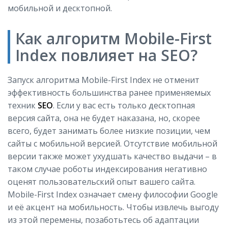
мобильной и десктопной.
Как алгоритм Mobile-First
Index повлияет на SEO?
Запуск алгоритма Mobile-First Index не отменит
эффективность большинства ранее применяемых
техник
SEO
. Если у вас есть только десктопная
версия сайта, она не будет наказана, но, скорее
всего, будет занимать более низкие позиции, чем
сайты с мобильной версией. Отсутствие мобильной
версии также может ухудшать качество выдачи – в
таком случае роботы индексирования негативно
оценят пользовательский опыт вашего сайта.
Mobile-First Index означает смену философии Google
и её акцент на мобильность. Чтобы извлечь выгоду
из этой перемены, позаботьтесь об адаптации