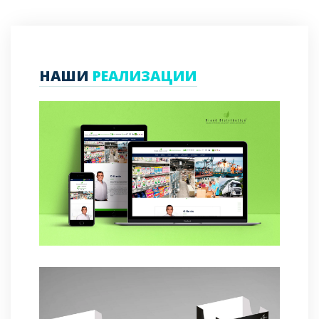
НАШИ
РЕАЛИЗАЦИИ