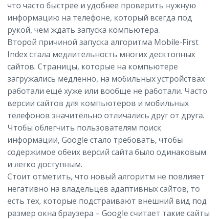
что часто быстрее и удобнее проверить нужную
информацию на телефоне, который всегда под
рукой, чем ждать запуска компьютера.
Второй причиной запуска алгоритма Mobile-First
Index стала медлительность многих десктопных
сайтов. Страницы, которые на компьютере
загружались медленно, на мобильных устройствах
работали ещё хуже или вообще не работали. Часто
версии сайтов для компьютеров и мобильных
телефонов значительно отличались друг от друга.
Чтобы облегчить пользователям поиск
информации, Google стало требовать, чтобы
содержимое обеих версий сайта было одинаковым
и легко доступным.
Стоит отметить, что новый алгоритм не повлияет
негативно на владельцев адаптивных сайтов, то
есть тех, которые подстраивают внешний вид под
размер окна браузера – Google считает такие сайты