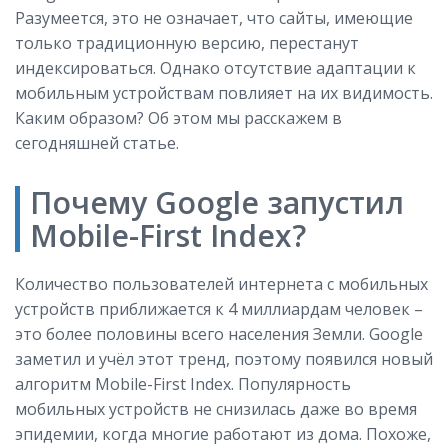
Разумеется, это не означает, что сайты, имеющие
только традиционную версию, перестанут
индексироваться. Однако отсутствие адаптации к
мобильным устройствам повлияет на их видимость.
Каким образом? Об этом мы расскажем в
сегодняшней статье.
Почему Google запустил
Mobile-First Index?
Количество пользователей интернета с мобильных
устройств приближается к 4 миллиардам человек –
это более половины всего населения Земли. Google
заметил и учёл этот тренд, поэтому появился новый
алгоритм Mobile-First Index. Популярность
мобильных устройств не снизилась даже во время
эпидемии, когда многие работают из дома. Похоже,