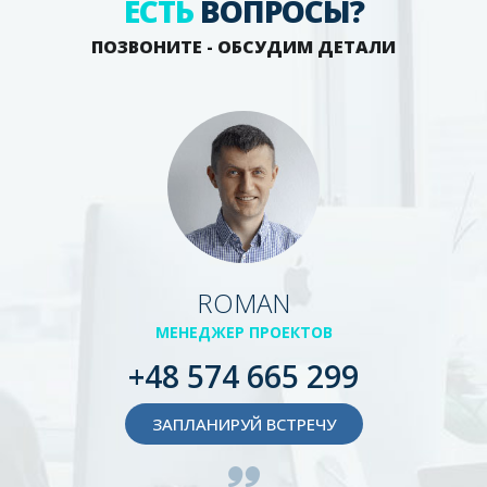
ЕСТЬ
ВОПРОСЫ?
ПОЗВОНИТЕ - ОБСУДИМ ДЕТАЛИ
ROMAN
МЕНЕДЖЕР ПРОЕКТОВ
+48 574 665 299
ЗАПЛАНИРУЙ ВСТРЕЧУ