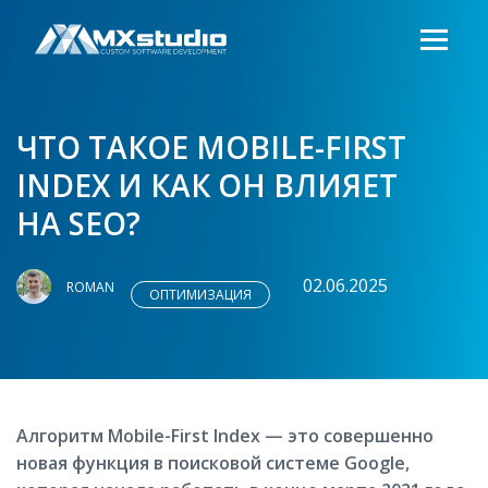
ЧТО ТАКОЕ MOBILE-FIRST
INDEX И КАК ОН ВЛИЯЕТ
НА SEO?
02.06.2025
ROMAN
ОПТИМИЗАЦИЯ
Алгоритм Mobile-First Index — это совершенно
новая функция в поисковой системе Google,