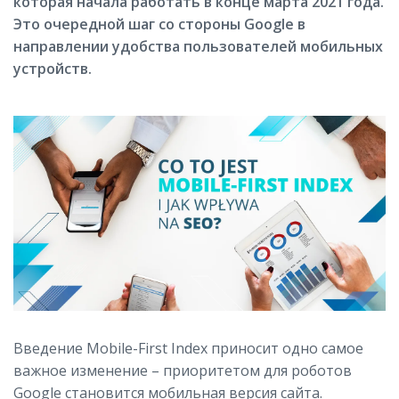
которая начала работать в конце марта 2021 года.
Это очередной шаг со стороны Google в
направлении удобства пользователей мобильных
устройств.
Введение Mobile-First Index приносит одно самое
важное изменение – приоритетом для роботов
Google становится мобильная версия сайта.