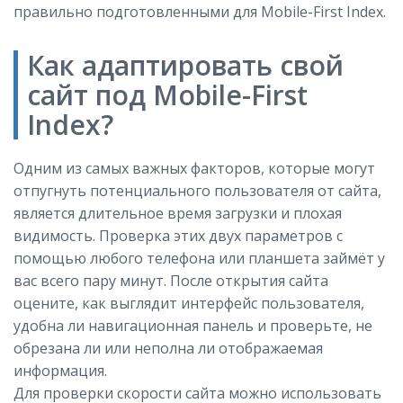
правильно подготовленными для Mobile-First Index.
Как адаптировать свой
сайт под Mobile-First
Index?
Одним из самых важных факторов, которые могут
отпугнуть потенциального пользователя от сайта,
является длительное время загрузки и плохая
видимость. Проверка этих двух параметров с
помощью любого телефона или планшета займёт у
вас всего пару минут. После открытия сайта
оцените, как выглядит интерфейс пользователя,
удобна ли навигационная панель и проверьте, не
обрезана ли или неполна ли отображаемая
информация.
Для проверки скорости сайта можно использовать