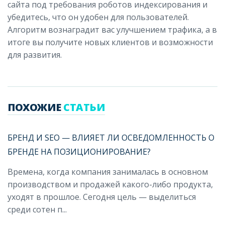
сайта под требования роботов индексирования и
убедитесь, что он удобен для пользователей.
Алгоритм вознаградит вас улучшением трафика, а в
итоге вы получите новых клиентов и возможности
для развития.
ПОХОЖИЕ
СТАТЬИ
БРЕНД И SEO — ВЛИЯЕТ ЛИ ОСВЕДОМЛЕННОСТЬ О
БРЕНДЕ НА ПОЗИЦИОНИРОВАНИЕ?
Времена, когда компания занималась в основном
производством и продажей какого-либо продукта,
уходят в прошлое. Сегодня цель — выделиться
среди сотен п...