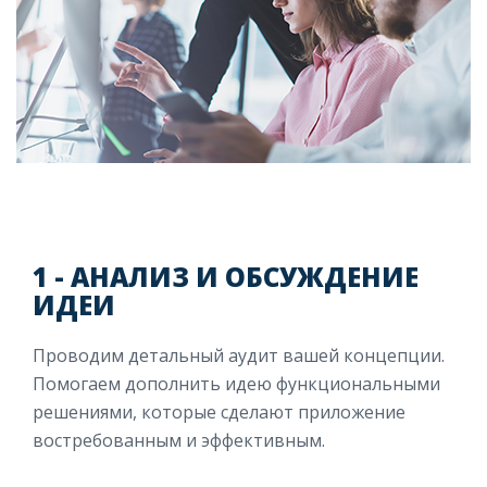
1 - АНАЛИЗ И ОБСУЖДЕНИЕ
ИДЕИ
Проводим детальный аудит вашей концепции.
Помогаем дополнить идею функциональными
решениями, которые сделают приложение
востребованным и эффективным.