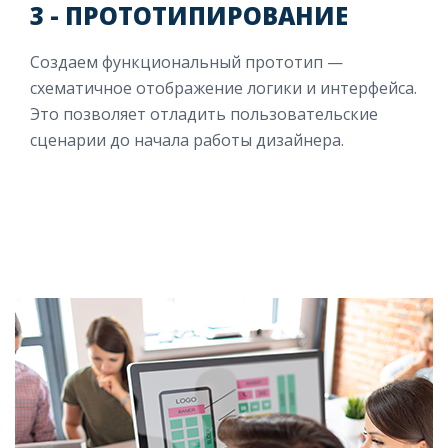
3 - ПРОТОТИПИРОВАНИЕ
Создаем функциональный прототип —
схематичное отображение логики и интерфейса.
Это позволяет отладить пользовательские
сценарии до начала работы дизайнера.