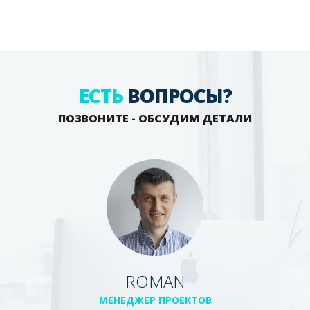
ЕСТЬ
ВОПРОСЫ?
ПОЗВОНИТЕ - ОБСУДИМ ДЕТАЛИ
ROMAN
МЕНЕДЖЕР ПРОЕКТОВ