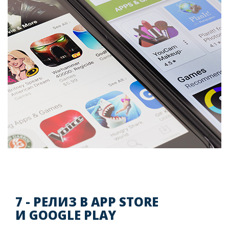
7 - РЕЛИЗ В APP STORE
И GOOGLE PLAY