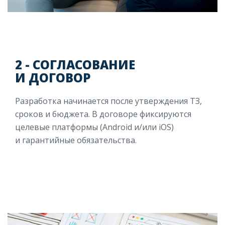
2 - СОГЛАСОВАНИЕ
И ДОГОВОР
Разработка начинается после утверждения ТЗ,
сроков и бюджета. В договоре фиксируются
целевые платформы (Android и/или iOS)
и гарантийные обязательства.