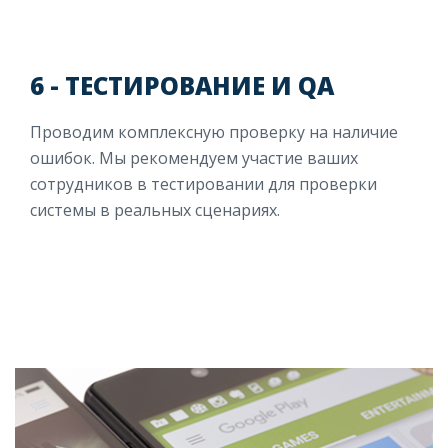
6 - ТЕСТИРОВАНИЕ И QA
Проводим комплексную проверку на наличие
ошибок. Мы рекомендуем участие ваших
сотрудников в тестировании для проверки
системы в реальных сценариях.