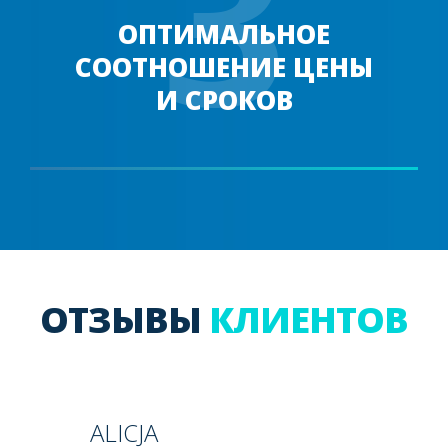
3
ОПТИМАЛЬНОЕ
СООТНОШЕНИЕ ЦЕНЫ
И СРОКОВ
ОТЗЫВЫ
КЛИЕНТОВ
ALICJA