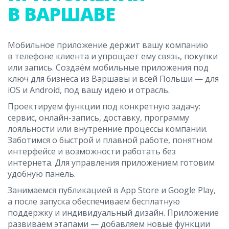
В ВАРШАВЕ
Мобильное приложение держит вашу компанию
в телефоне клиента и упрощает ему связь, покупки
или запись. Создаём мобильные приложения под
ключ для бизнеса из Варшавы и всей Польши — для
iOS и Android, под вашу идею и отрасль.
Проектируем функции под конкретную задачу:
сервис, онлайн-запись, доставку, программу
лояльности или внутренние процессы компании.
Заботимся о быстрой и плавной работе, понятном
интерфейсе и возможности работать без
интернета. Для управления приложением готовим
удобную панель.
Занимаемся публикацией в App Store и Google Play,
а после запуска обеспечиваем бесплатную
поддержку и индивидуальный дизайн. Приложение
развиваем этапами — добавляем новые функции