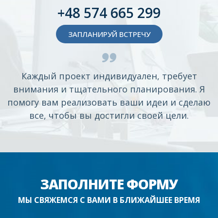
+48 574 665 299
ЗАПЛАНИРУЙ ВСТРЕЧУ
Каждый проект индивидуален, требует
внимания и тщательного планирования. Я
помогу вам реализовать ваши идеи и сделаю
все, чтобы вы достигли своей цели.
ЗАПОЛНИТЕ ФОРМУ
МЫ СВЯЖЕМСЯ С ВАМИ В БЛИЖАЙШЕЕ ВРЕМЯ