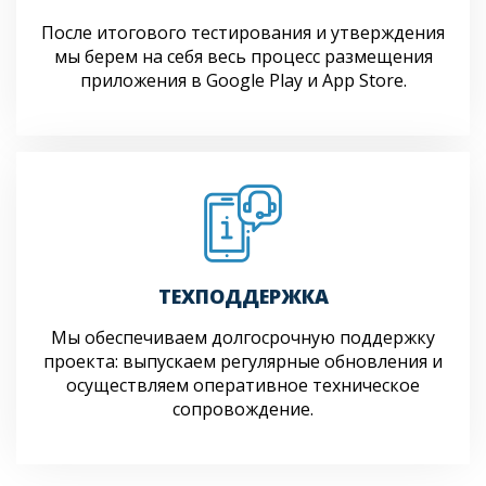
После итогового тестирования и утверждения
мы берем на себя весь процесс размещения
приложения в Google Play и App Store.
ТЕХПОДДЕРЖКА
Мы обеспечиваем долгосрочную поддержку
проекта: выпускаем регулярные обновления и
осуществляем оперативное техническое
сопровождение.