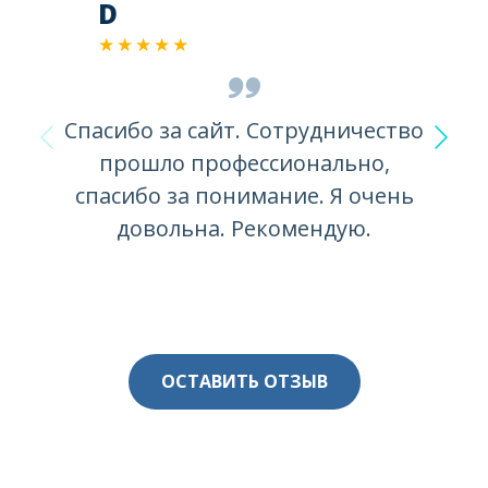
D
★★★★★
Спасибо зa сайт. Сотрудничество
прошло профессионально,
спасибо за понимание. Я очень
довольна. Рекомендую.
ОСТАВИТЬ ОТЗЫВ