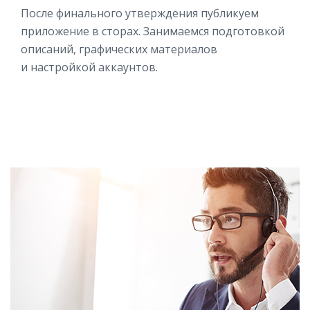
После финального утверждения публикуем
приложение в сторах. Занимаемся подготовкой
описаний, графических материалов
и настройкой аккаунтов.