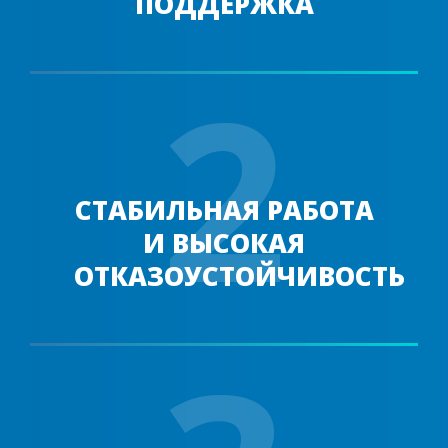
ПОДДЕРЖКА
2
СТАБИЛЬНАЯ РАБОТА
И ВЫСОКАЯ
ОТКАЗОУСТОЙЧИВОСТЬ