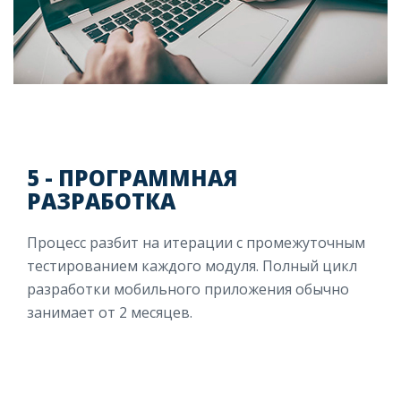
5 - ПРОГРАММНАЯ
РАЗРАБОТКА
Процесс разбит на итерации с промежуточным
тестированием каждого модуля. Полный цикл
разработки мобильного приложения обычно
занимает от 2 месяцев.