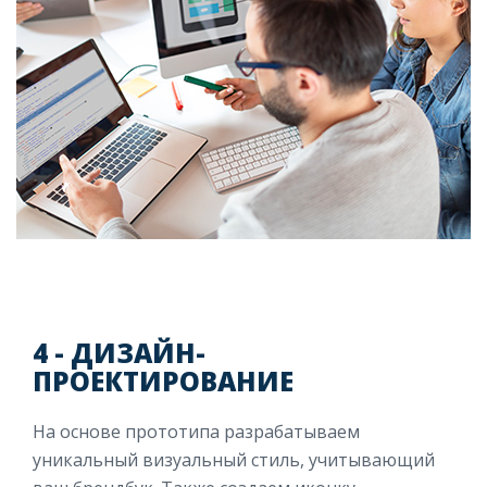
4 - ДИЗАЙН-
ПРОЕКТИРОВАНИЕ
На основе прототипа разрабатываем
уникальный визуальный стиль, учитывающий