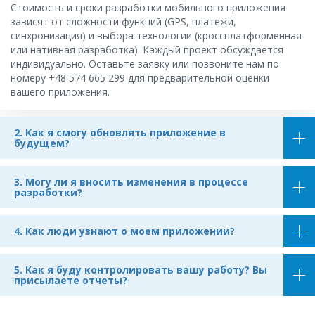
Стоимость и сроки разработки мобильного приложения
зависят от сложности функций (GPS, платежи,
синхронизация) и выбора технологии (кроссплатформенная
или нативная разработка). Каждый проект обсуждается
индивидуально. Оставьте заявку или позвоните нам по
номеру +48 574 665 299 для предварительной оценки
вашего приложения.
2. Как я смогу обновлять приложение в
будущем?
3. Могу ли я вносить изменения в процессе
разработки?
4. Как люди узнают о моем приложении?
5. Как я буду контролировать вашу работу? Вы
присылаете отчеты?