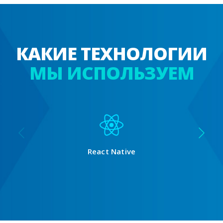
КАКИЕ ТЕХНОЛОГИИ
МЫ ИСПОЛЬЗУЕМ
React Native