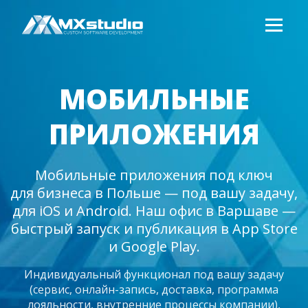
МОБИЛЬНЫЕ
ПРИЛОЖЕНИЯ
Мобильные приложения под ключ
для бизнеса в Польше — под вашу задачу,
для iOS и Android. Наш офис в Варшаве —
быстрый запуск и публикация в App Store
и Google Play.
Индивидуальный функционал под вашу задачу
(сервис, онлайн-запись, доставка, программа
лояльности, внутренние процессы компании),