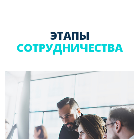
ЭТАПЫ
СОТРУДНИЧЕСТВА