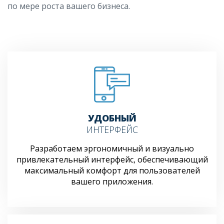
по мере роста вашего бизнеса.
УДОБНЫЙ
ИНТЕРФЕЙС
Разработаем эргономичный и визуально
привлекательный интерфейс, обеспечивающий
максимальный комфорт для пользователей
вашего приложения.