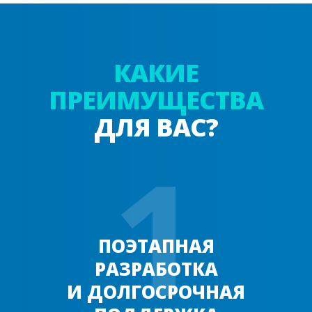
КАКИЕ
ПРЕИМУЩЕСТВА
ДЛЯ ВАС?
1
ПОЭТАПНАЯ
РАЗРАБОТКА
И ДОЛГОСРОЧНАЯ