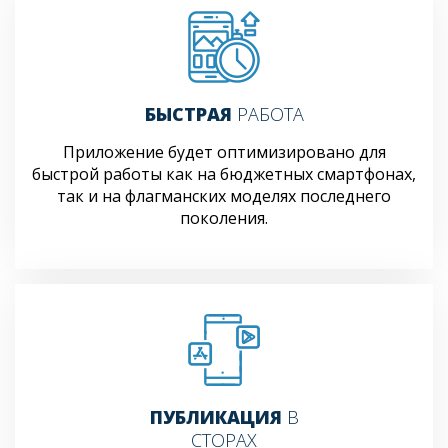
БЫСТРАЯ
РАБОТА
Приложение будет оптимизировано для
быстрой работы как на бюджетных смартфонах,
так и на флагманских моделях последнего
поколения.
ПУБЛИКАЦИЯ
В
СТОРАХ