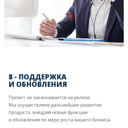
8 - ПОДДЕРЖКА
И ОБНОВЛЕНИЯ
Проект не заканчивается на релизе.
Мы осуществляем дальнейшее развитие
продукта, внедряя новые функции
и обновления по мере роста вашего бизнеса.