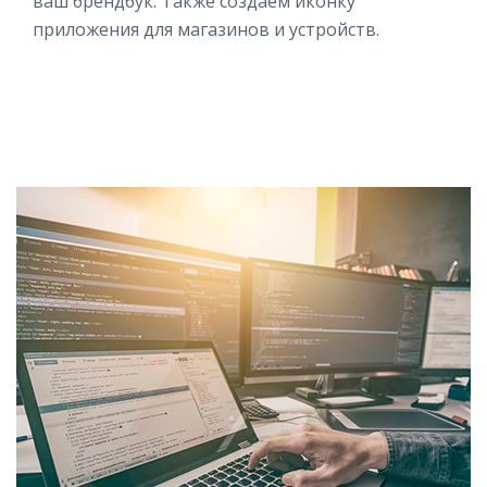
ваш брендбук. Также создаем иконку
приложения для магазинов и устройств.