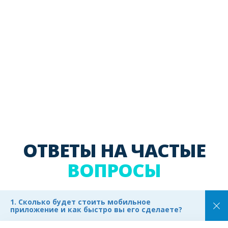
ОТВЕТЫ НА ЧАСТЫЕ
ВОПРОСЫ
1. Сколько будет стоить мобильное
приложение и как быстро вы его сделаете?