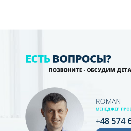
ЕСТЬ
ВОПРОСЫ?
ПОЗВОНИТЕ - ОБСУДИМ ДЕТ
ROMAN
МЕНЕДЖЕР ПРО
+48 574 