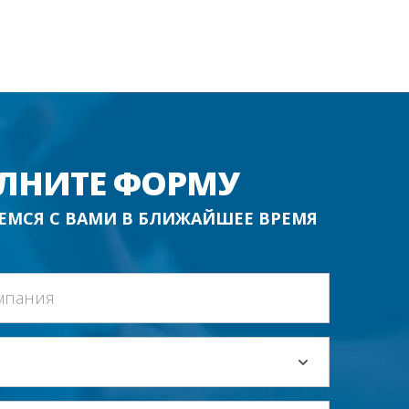
ЛНИТЕ ФОРМУ
ЕМСЯ С ВАМИ В БЛИЖАЙШЕЕ ВРЕМЯ