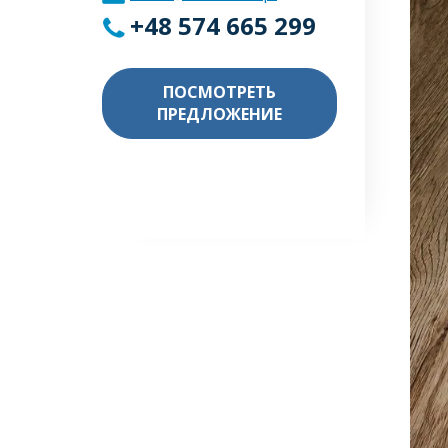
+48 574 665 299
ПОСМОТРЕТЬ
ПРЕДЛОЖЕНИЕ