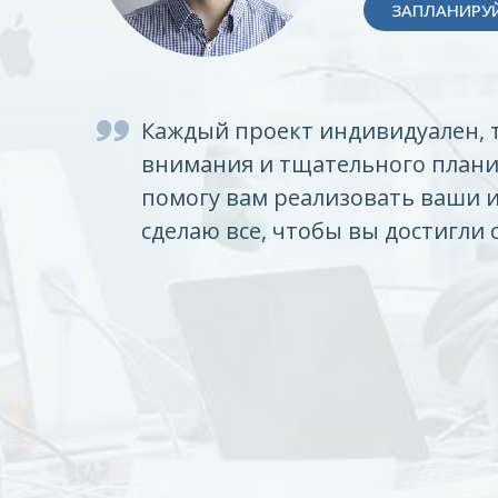
ЗАПЛАНИРУЙ
Каждый проект индивидуален, 
внимания и тщательного плани
помогу вам реализовать ваши 
сделаю все, чтобы вы достигли 