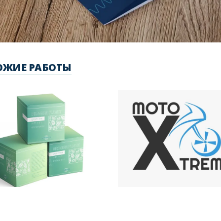
ОЖИЕ РАБОТЫ