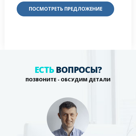
ПОСМОТРЕТЬ ПРЕДЛОЖЕНИЕ
ЕСТЬ
ВОПРОСЫ?
ПОЗВОНИТЕ - ОБСУДИМ ДЕТАЛИ