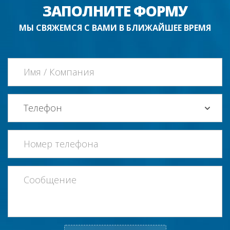
ЗАПОЛНИТЕ ФОРМУ
МЫ СВЯЖЕМСЯ С ВАМИ В БЛИЖАЙШЕЕ ВРЕМЯ