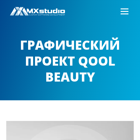
ГРАФИЧЕСКИЙ
ПРОЕКТ QOOL
BEAUTY