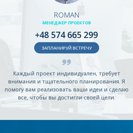
ROMAN
МЕНЕДЖЕР ПРОЕКТОВ
+48 574 665 299
ЗАПЛАНИРУЙ ВСТРЕЧУ
Каждый проект индивидуален, требует
внимания и тщательного планирования. Я
помогу вам реализовать ваши идеи и сделаю
все, чтобы вы достигли своей цели.