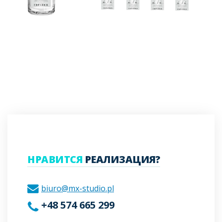
НРАВИТСЯ
РЕАЛИЗАЦИЯ?
biuro@mx-studio.pl
+48 574 665 299