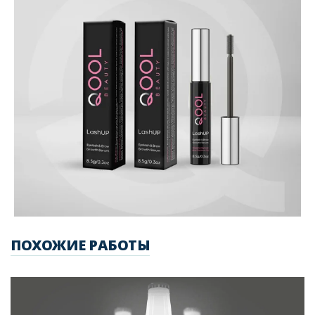
ПОХОЖИЕ РАБОТЫ