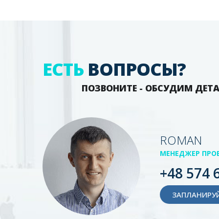
ЕСТЬ
ВОПРОСЫ?
ПОЗВОНИТЕ - ОБСУДИМ ДЕТ
ROMAN
МЕНЕДЖЕР ПРО
+48 574 
ЗАПЛАНИРУЙ