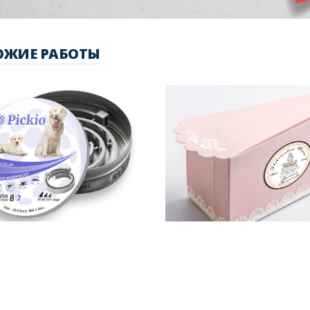
ОЖИЕ РАБОТЫ