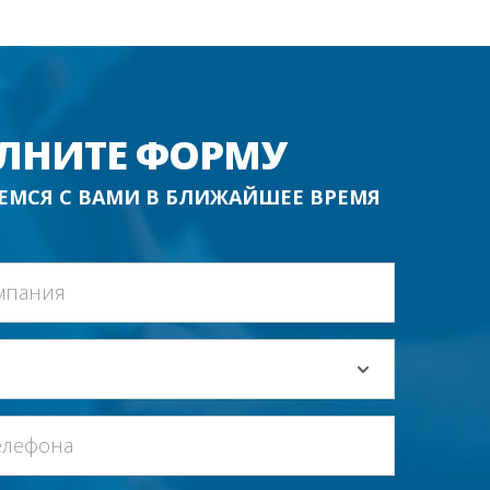
ЛНИТЕ ФОРМУ
ЕМСЯ С ВАМИ В БЛИЖАЙШЕЕ ВРЕМЯ