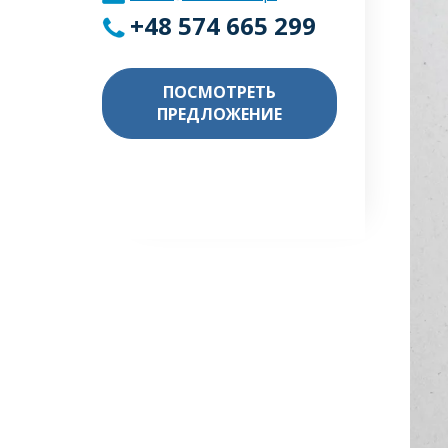
+48 574 665 299
ПОСМОТРЕТЬ
ПРЕДЛОЖЕНИЕ