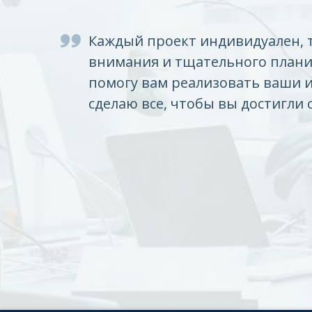
Каждый проект индивидуален, 
внимания и тщательного плани
помогу вам реализовать ваши 
сделаю все, чтобы вы достигли 