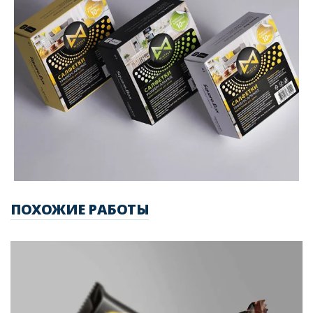
ПОХОЖИЕ РАБОТЫ