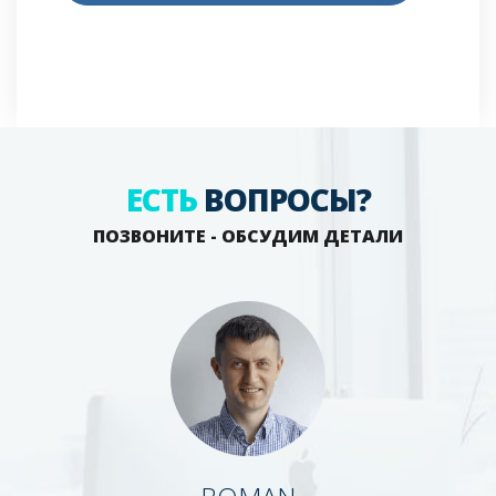
ЕСТЬ
ВОПРОСЫ?
ПОЗВОНИТЕ - ОБСУДИМ ДЕТАЛИ