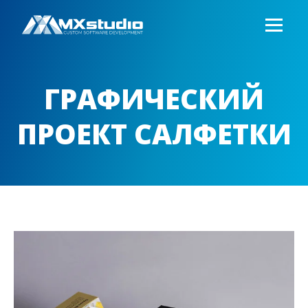
ГРАФИЧЕСКИЙ
ПРОЕКТ САЛФЕТКИ