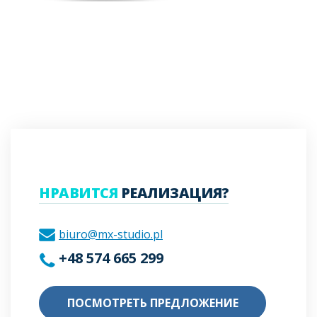
НРАВИТСЯ
РЕАЛИЗАЦИЯ?
biuro@mx-studio.pl
+48 574 665 299
ПОСМОТРЕТЬ ПРЕДЛОЖЕНИЕ