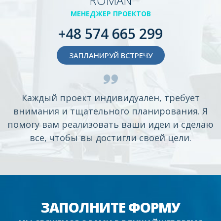
ROMAN
МЕНЕДЖЕР ПРОЕКТОВ
+48 574 665 299
ЗАПЛАНИРУЙ ВСТРЕЧУ
Каждый проект индивидуален, требует
внимания и тщательного планирования. Я
помогу вам реализовать ваши идеи и сделаю
все, чтобы вы достигли своей цели.
ЗАПОЛНИТЕ ФОРМУ