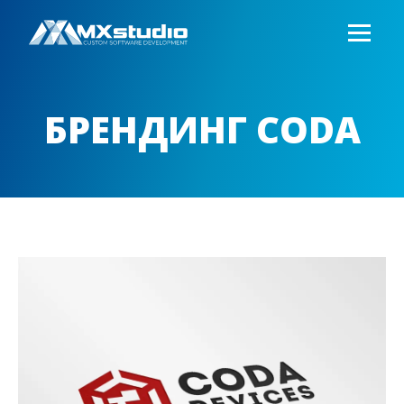
БРЕНДИНГ CODA