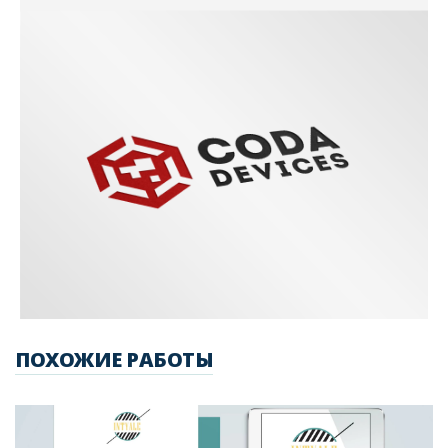
ПОХОЖИЕ РАБОТЫ