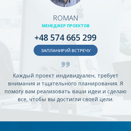
ROMAN
МЕНЕДЖЕР ПРОЕКТОВ
+48 574 665 299
ЗАПЛАНИРУЙ ВСТРЕЧУ
Каждый проект индивидуален, требует
внимания и тщательного планирования. Я
помогу вам реализовать ваши идеи и сделаю
все, чтобы вы достигли своей цели.