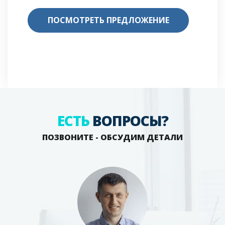
ПОСМОТРЕТЬ ПРЕДЛОЖЕНИЕ
ЕСТЬ
ВОПРОСЫ?
ПОЗВОНИТЕ - ОБСУДИМ ДЕТАЛИ