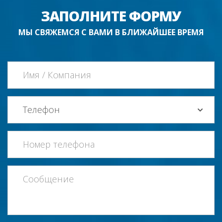
ЗАПОЛНИТЕ ФОРМУ
МЫ СВЯЖЕМСЯ С ВАМИ В БЛИЖАЙШЕЕ ВРЕМЯ