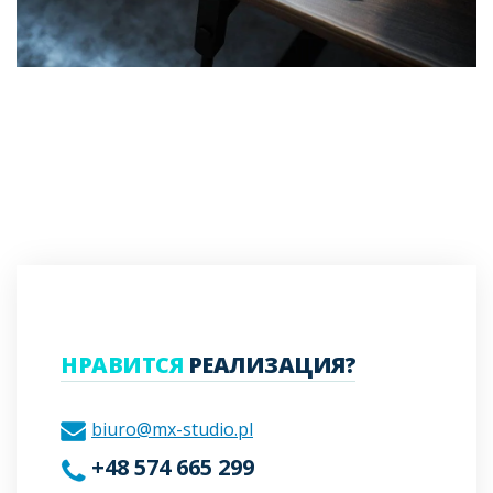
НРАВИТСЯ
РЕАЛИЗАЦИЯ?
biuro@mx-studio.pl
+48 574 665 299