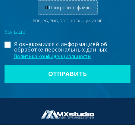
📎
Прикрепить файлы
PDF, JPG, PNG, DOC, DOCX — до 20 МБ
больше
Я ознакомился с информацией
об
обработке персональных данных
Политика конфиденциальности