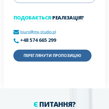
ПОДОБАЄТЬСЯ
РЕАЛІЗАЦІЯ?
biuro@mx-studio.pl
+48 574 665 299
ПЕРЕГЛЯНУТИ ПРОПОЗИЦІЮ
Є
ПИТАННЯ?