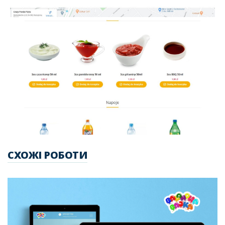
СХОЖІ РОБОТИ