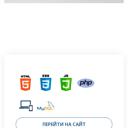
ПЕРЕЙТИ НА САЙТ