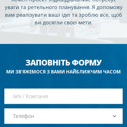
уваги та ретельного планування. Я допоможу
вам реалізувати ваші ідеї та зроблю все, щоб
ви досягли своєї мети.
ЗАПОВНІТЬ ФОРМУ
МИ ЗВ'ЯЖЕМОСЯ З ВАМИ НАЙБЛИЖЧИМ ЧАСОМ