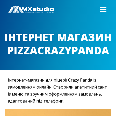
ІНТЕРНЕТ МАГАЗИН
PIZZACRAZYPANDA
Інтернет-магазин для піцерії Crazy Panda із
замовленням онлайн. Створили апетитний сайт
із меню та зручним оформленням замовлень,
адаптований під телефони.