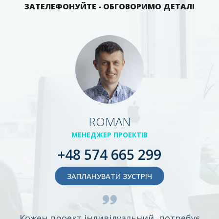
ЗАТЕЛЕФОНУЙТЕ - ОБГОВОРИМО ДЕТАЛІ
ROMAN
МЕНЕДЖЕР ПРОЕКТІВ
+48 574 665 299
ЗАПЛАНУВАТИ ЗУСТРІЧ
Кожен проект індивідуальний, потребує