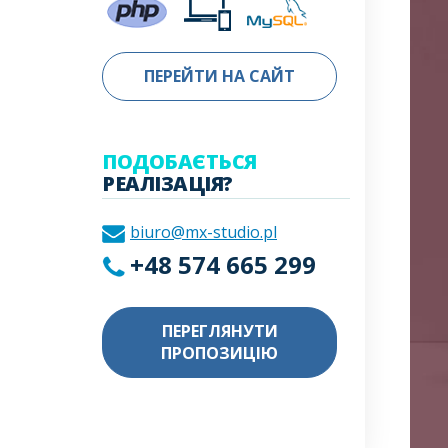
ПЕРЕЙТИ НА САЙТ
ПОДОБАЄТЬСЯ
РЕАЛІЗАЦІЯ?
biuro@mx-studio.pl
+48 574 665 299
ПЕРЕГЛЯНУТИ
ПРОПОЗИЦІЮ