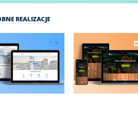
BNE REALIZACJE