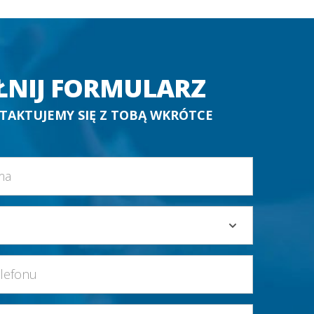
ŁNIJ FORMULARZ
TAKTUJEMY SIĘ Z TOBĄ WKRÓTCE