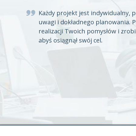
Każdy projekt jest indywidualny, 
uwagi i dokładnego planowania. 
realizacji Twoich pomysłów i zrob
abyś osiągnął swój cel.