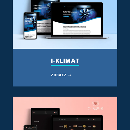
I-KLIMAT
ZOBACZ