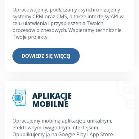
Opracowujemy, podłączamy i synchronizujemy
systemy CRM oraz CMS, a także interfejsy API w
celu ułatwienia i przyspieszenia Twoich
procesów biznesowych. Wspieramy technicznie
Twoje projekty.
DOWIEDZ SIĘ WIĘCEJ
APLIKACJE
MOBILNE
Opracujemy mobilną aplikację z unikalnym,
efektownym i wygodnym interfejsem.
Opublikujemy ją na Google Play i App Store.