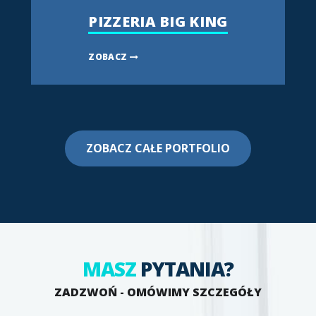
PIZZERIA BIG KING
ZOBACZ
ZOBACZ CAŁE PORTFOLIO
MASZ
PYTANIA?
ZADZWOŃ - OMÓWIMY SZCZEGÓŁY