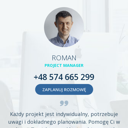
ROMAN
PROJECT MANAGER
+48 574 665 299
ZAPLANUJ ROZMOWĘ
Każdy projekt jest indywidualny, potrzebuje
uwagi i dokładnego planowania. Pomogę Ci w