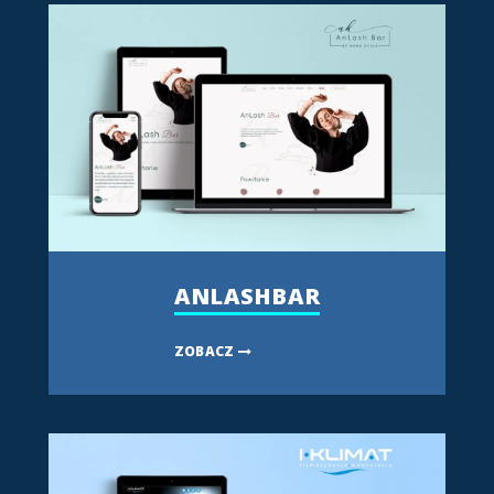
ANLASHBAR
ZOBACZ