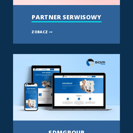
PARTNER SERWISOWY
ZOBACZ
SDMGROUP