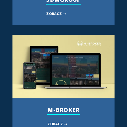
ZOBACZ
M-BROKER
ZOBACZ