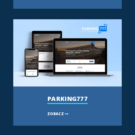
PARKING777
ZOBACZ