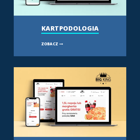
KARTPODOLOGIA
ZOBACZ