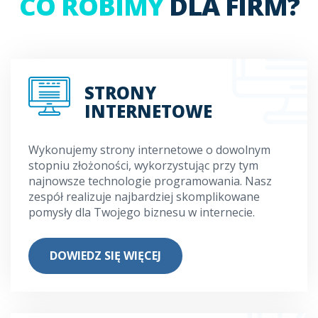
CO ROBIMY
DLA FIRM?
STRONY
INTERNETOWE
Wykonujemy strony internetowe o dowolnym
stopniu złożoności, wykorzystując przy tym
najnowsze technologie programowania. Nasz
zespół realizuje najbardziej skomplikowane
pomysły dla Twojego biznesu w internecie.
DOWIEDZ SIĘ WIĘCEJ