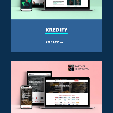
KREDIFY
ZOBACZ