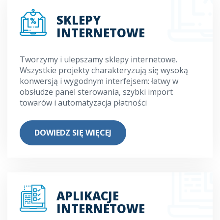
SKLEPY
INTERNETOWE
Tworzymy i ulepszamy sklepy internetowe.
Wszystkie projekty charakteryzują się wysoką
konwersją i wygodnym interfejsem: łatwy w
obsłudze panel sterowania, szybki import
towarów i automatyzacja płatności
DOWIEDZ SIĘ WIĘCEJ
APLIKACJE
INTERNETOWE