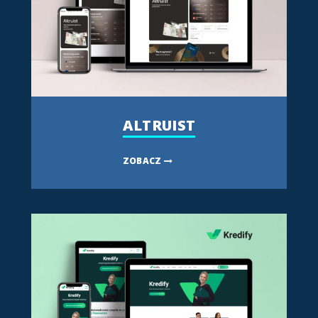
ALTRUIST
ZOBACZ