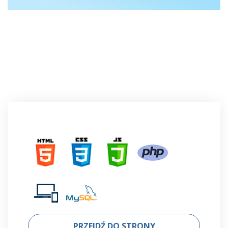
PRZEJDŹ DO STRONY