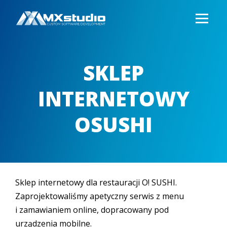
SKLEP
INTERNETOWY
OSUSHI
Sklep internetowy dla restauracji O! SUSHI.
Zaprojektowaliśmy apetyczny serwis z menu
i zamawianiem online, dopracowany pod
urządzenia mobilne.