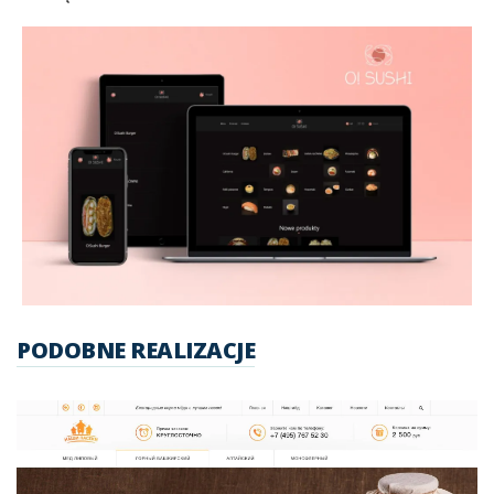
PODOBNE REALIZACJE