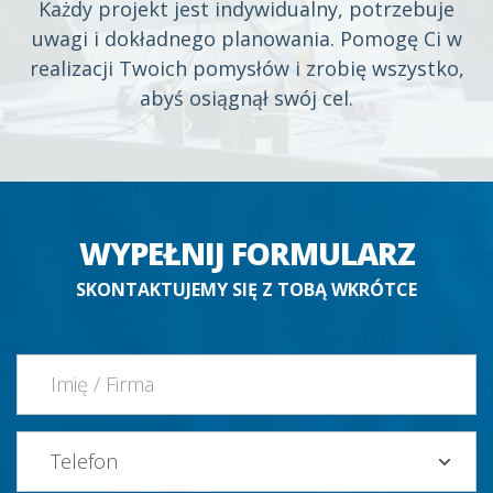
Każdy projekt jest indywidualny, potrzebuje
uwagi i dokładnego planowania. Pomogę Ci w
realizacji Twoich pomysłów i zrobię wszystko,
abyś osiągnął swój cel.
WYPEŁNIJ FORMULARZ
SKONTAKTUJEMY SIĘ Z TOBĄ WKRÓTCE