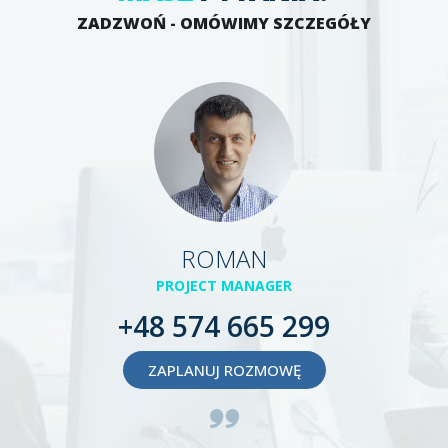
ZADZWOŃ - OMÓWIMY SZCZEGÓŁY
ROMAN
PROJECT MANAGER
+48 574 665 299
ZAPLANUJ ROZMOWĘ