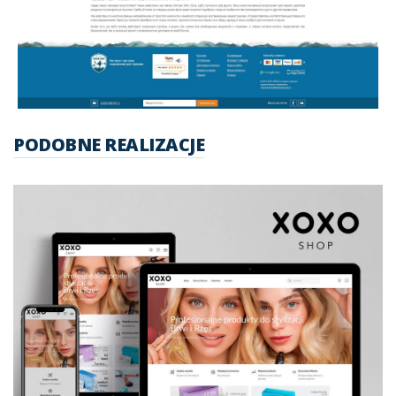
PODOBNE REALIZACJE