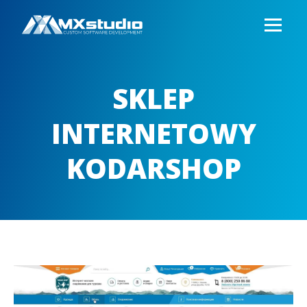
SKLEP
INTERNETOWY
KODARSHOP