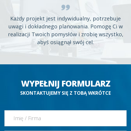
Każdy projekt jest indywidualny, potrzebuje
uwagi i dokładnego planowania. Pomogę Ci w
realizacji Twoich pomysłów i zrobię wszystko,
abyś osiągnął swój cel.
WYPEŁNIJ FORMULARZ
SKONTAKTUJEMY SIĘ Z TOBĄ WKRÓTCE