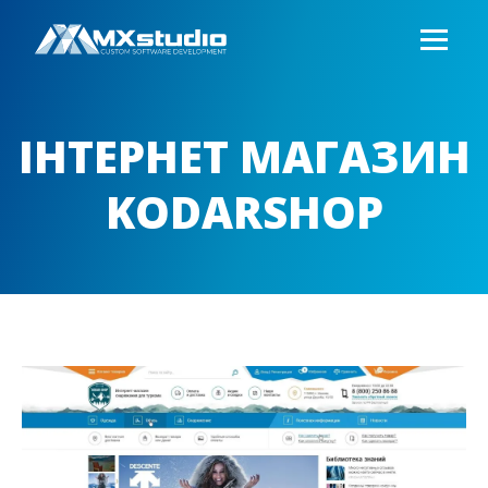
ІНТЕРНЕТ МАГАЗИН
KODARSHOP