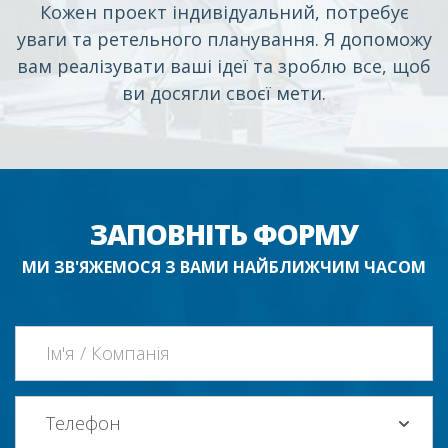
Кожен проект індивідуальний, потребує
уваги та ретельного планування. Я допоможу
вам реалізувати ваші ідеї та зроблю все, щоб
ви досягли своєї мети.
ЗАПОВНІТЬ ФОРМУ
МИ ЗВ'ЯЖЕМОСЯ З ВАМИ НАЙБЛИЖЧИМ ЧАСОМ