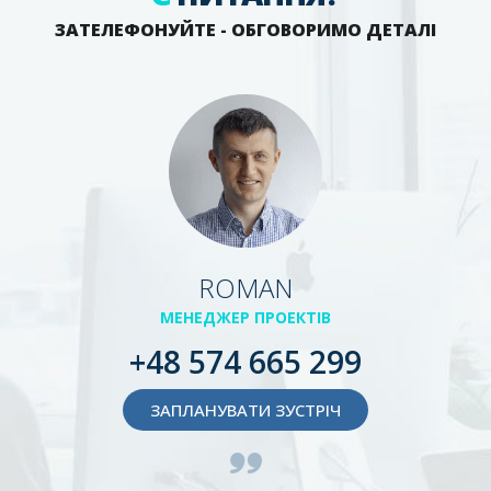
ЗАТЕЛЕФОНУЙТЕ - ОБГОВОРИМО ДЕТАЛІ
ROMAN
МЕНЕДЖЕР ПРОЕКТІВ
+48 574 665 299
ЗАПЛАНУВАТИ ЗУСТРІЧ