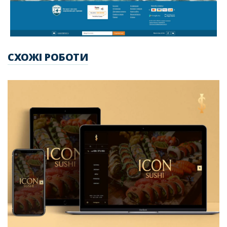
СХОЖІ РОБОТИ