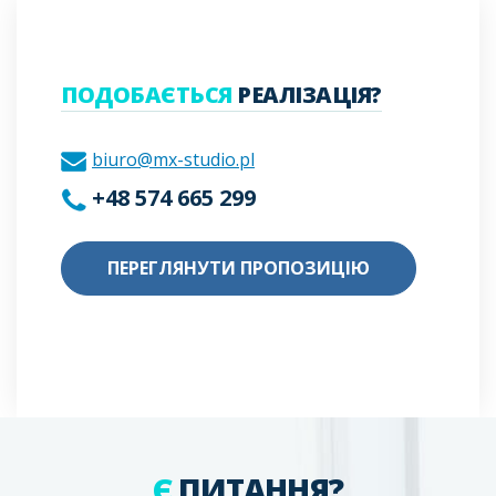
ПОДОБАЄТЬСЯ
РЕАЛІЗАЦІЯ?
biuro@mx-studio.pl
+48 574 665 299
ПЕРЕГЛЯНУТИ ПРОПОЗИЦІЮ
Є
ПИТАННЯ?