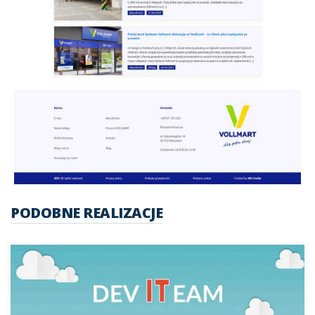
PODOBNE REALIZACJE