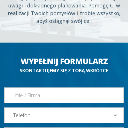
uwagi i dokładnego planowania. Pomogę Ci w
realizacji Twoich pomysłów i zrobię wszystko,
abyś osiągnął swój cel.
WYPEŁNIJ FORMULARZ
SKONTAKTUJEMY SIĘ Z TOBĄ WKRÓTCE