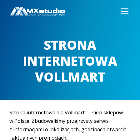
STRONA
INTERNETOWA
VOLLMART
Strona internetowa dla Vollmart — sieci sklepów
w Polsce. Zbudowaliśmy przejrzysty serwis
z informacjami o lokalizacjach, godzinach otwarcia
i aktualnych promocjach.