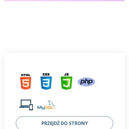
PRZEJDŹ DO STRONY