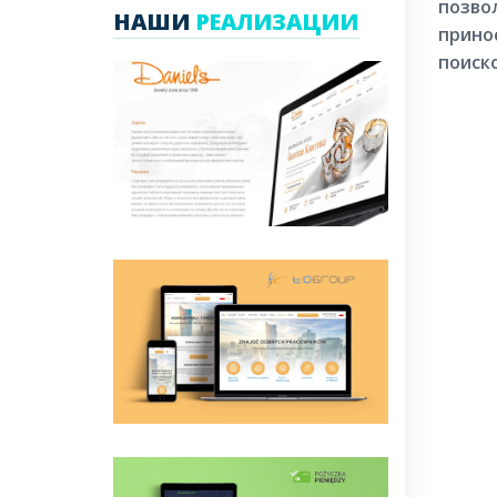
позво
НАШИ
РЕАЛИЗАЦИИ
прино
поиск