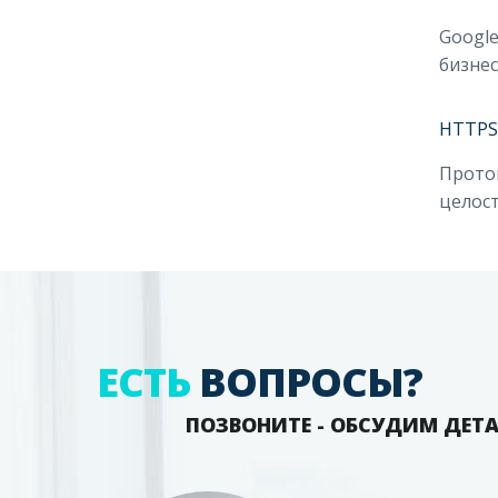
Google
бизнес
HTTPS
Проток
целост
ЕСТЬ
ВОПРОСЫ?
ПОЗВОНИТЕ - ОБСУДИМ ДЕТ