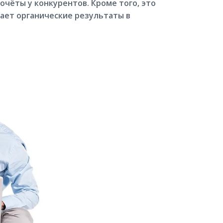
чёты у конкурентов. Кроме того, это
ает органические результаты в