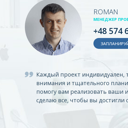
ROMAN
МЕНЕДЖЕР ПРО
+48 574 
ЗАПЛАНИРУЙ
Каждый проект индивидуален, 
внимания и тщательного плани
помогу вам реализовать ваши 
сделаю все, чтобы вы достигли 