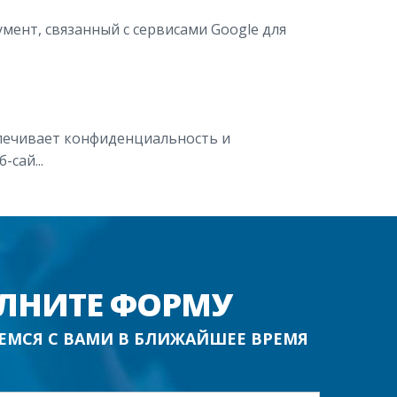
мент, связанный с сервисами Google для
еспечивает конфиденциальность и
сай...
ЛНИТЕ ФОРМУ
ЕМСЯ С ВАМИ В БЛИЖАЙШЕЕ ВРЕМЯ