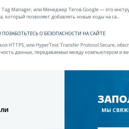
 Tag Manager, или Менеджер Тегов Google — это инстру
а, который позволяет добавлять новые коды на са...
! ПОЗАБОТЬТЕСЬ О БЕЗОПАСНОСТИ НА САЙТЕ
ол HTTPS, или HyperText Transfer Protocol Secure, об
ность данных, передаваемых между компьютером и веб-
ЗАПО
АЛИ
МЫ СВЯЖ