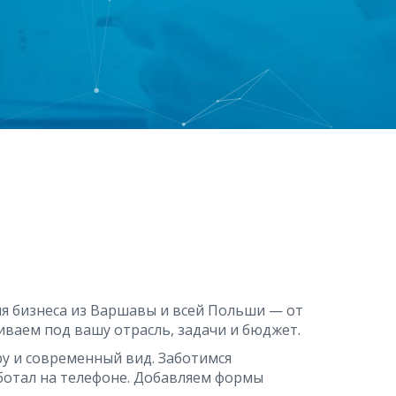
ля бизнеса из Варшавы и всей Польши — от
ваем под вашу отрасль, задачи и бюджет.
у и современный вид. Заботимся
аботал на телефоне. Добавляем формы