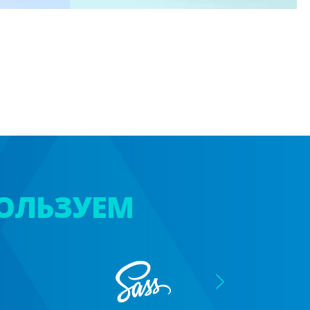
ОЛЬЗУЕМ