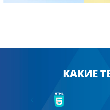
КАКИЕ 