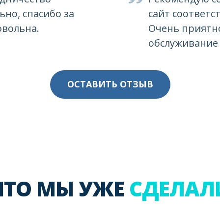
но, спасибо за
сайт соответс
овольна.
Очень приятн
обслуживание 
ОСТАВИТЬ ОТЗЫВ
ЧТО МЫ УЖЕ
СДЕЛАЛ