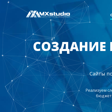
СОЗДАНИЕ 
Сайты по
Реализуем с
бюджет,