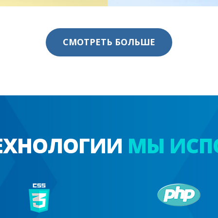
СМОТРЕТЬ БОЛЬШЕ
ТЕХНОЛОГИИ
МЫ ИСП