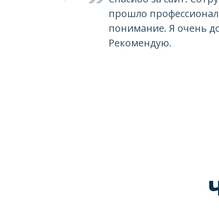
прошло профессиональ
понимание. Я очень д
Рекомендую.