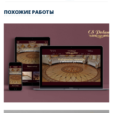
ПОХОЖИЕ РАБОТЫ