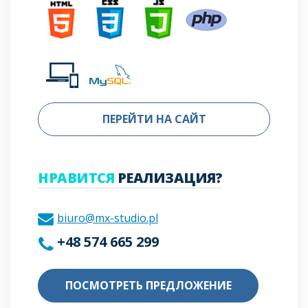
ПЕРЕЙТИ НА САЙТ
НРАВИТСЯ
РЕАЛИЗАЦИЯ?
biuro@mx-studio.pl
+48 574 665 299
ПОСМОТРЕТЬ ПРЕДЛОЖЕНИЕ