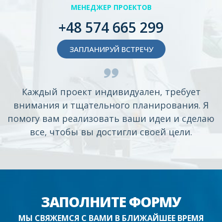
МЕНЕДЖЕР ПРОЕКТОВ
+48 574 665 299
ЗАПЛАНИРУЙ ВСТРЕЧУ
Каждый проект индивидуален, требует
внимания и тщательного планирования. Я
помогу вам реализовать ваши идеи и сделаю
все, чтобы вы достигли своей цели.
ЗАПОЛНИТЕ ФОРМУ
МЫ СВЯЖЕМСЯ С ВАМИ В БЛИЖАЙШЕЕ ВРЕМЯ