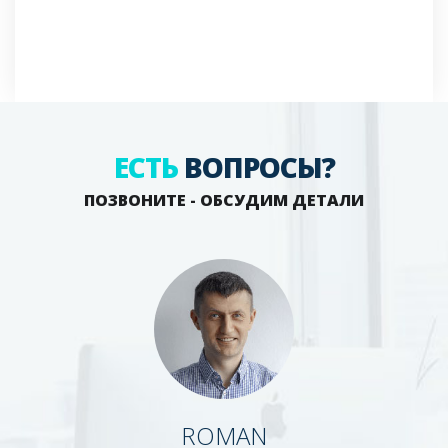
ЕСТЬ
ВОПРОСЫ?
ПОЗВОНИТЕ - ОБСУДИМ ДЕТАЛИ
ROMAN