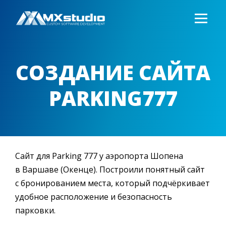
СОЗДАНИЕ САЙТА
PARKING777
Сайт для Parking 777 у аэропорта Шопена
в Варшаве (Окенце). Построили понятный сайт
с бронированием места, который подчёркивает
удобное расположение и безопасность
парковки.