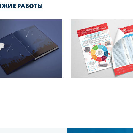
ОЖИЕ РАБОТЫ