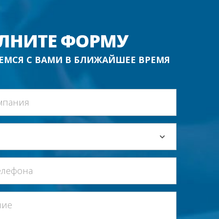
ЛНИТЕ ФОРМУ
ЕМСЯ С ВАМИ В БЛИЖАЙШЕЕ ВРЕМЯ