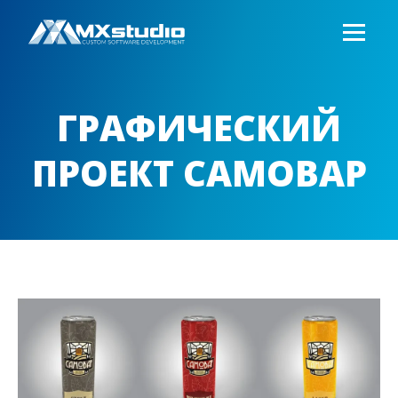
ГРАФИЧЕСКИЙ
ПРОЕКТ САМОВАР