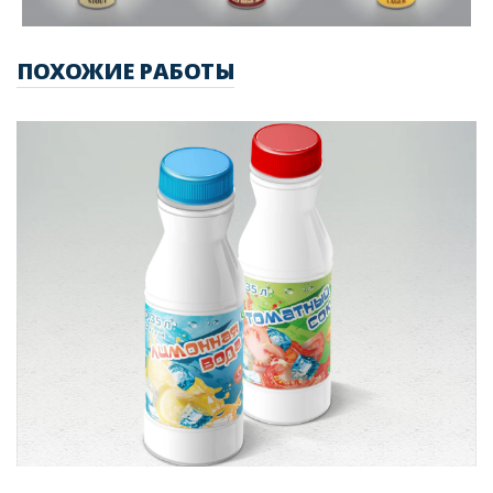
ПОХОЖИЕ РАБОТЫ