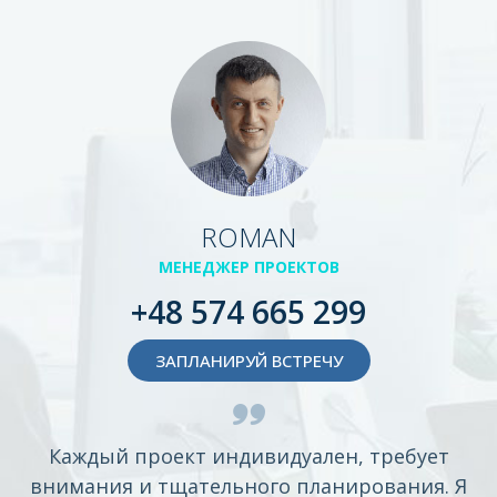
ROMAN
МЕНЕДЖЕР ПРОЕКТОВ
+48 574 665 299
ЗАПЛАНИРУЙ ВСТРЕЧУ
Каждый проект индивидуален, требует
внимания и тщательного планирования. Я