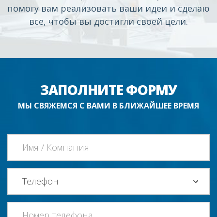
помогу вам реализовать ваши идеи и сделаю
все, чтобы вы достигли своей цели.
ЗАПОЛНИТЕ ФОРМУ
МЫ СВЯЖЕМСЯ С ВАМИ В БЛИЖАЙШЕЕ ВРЕМЯ