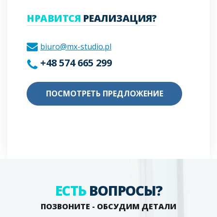
НРАВИТСЯ
РЕАЛИЗАЦИЯ?
biuro@mx-studio.pl
+48 574 665 299
ПОСМОТРЕТЬ ПРЕДЛОЖЕНИЕ
ЕСТЬ
ВОПРОСЫ?
ПОЗВОНИТЕ - ОБСУДИМ ДЕТАЛИ