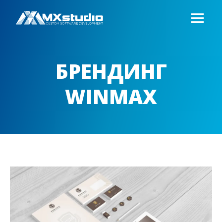
БРЕНДИНГ
WINMAX