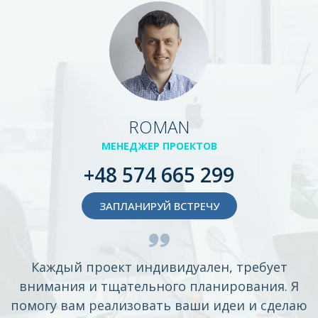
ROMAN
МЕНЕДЖЕР ПРОЕКТОВ
+48 574 665 299
ЗАПЛАНИРУЙ ВСТРЕЧУ
Каждый проект индивидуален, требует
внимания и тщательного планирования. Я
помогу вам реализовать ваши идеи и сделаю