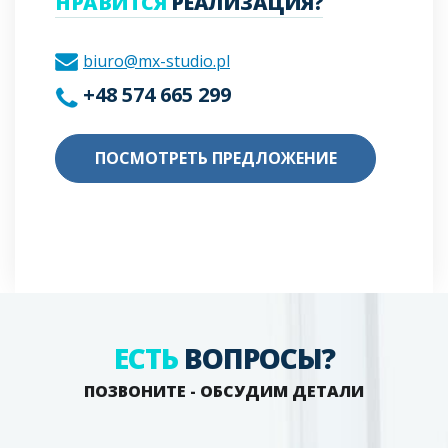
НРАВИТСЯ
РЕАЛИЗАЦИЯ?
biuro@mx-studio.pl
+48 574 665 299
ПОСМОТРЕТЬ ПРЕДЛОЖЕНИЕ
ЕСТЬ
ВОПРОСЫ?
ПОЗВОНИТЕ - ОБСУДИМ ДЕТАЛИ