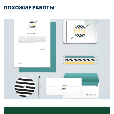
ПОХОЖИЕ РАБОТЫ