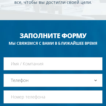
все, чтобы вы достигли своей цели.
ЗАПОЛНИТЕ ФОРМУ
МЫ СВЯЖЕМСЯ С ВАМИ В БЛИЖАЙШЕЕ ВРЕМЯ