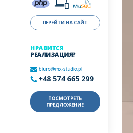
ПЕРЕЙТИ НА САЙТ
НРАВИТСЯ
РЕАЛИЗАЦИЯ?
biuro@mx-studio.pl
+48 574 665 299
ПОСМОТРЕТЬ
ПРЕДЛОЖЕНИЕ