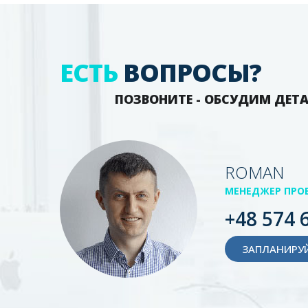
ЕСТЬ
ВОПРОСЫ?
ПОЗВОНИТЕ - ОБСУДИМ ДЕТ
ROMAN
МЕНЕДЖЕР ПРО
+48 574 
ЗАПЛАНИРУЙ