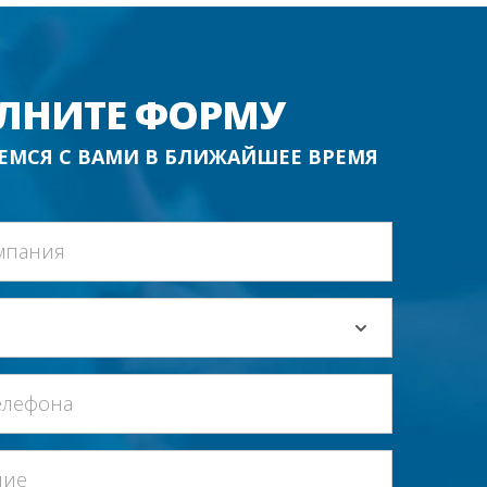
ЛНИТЕ ФОРМУ
ЕМСЯ С ВАМИ В БЛИЖАЙШЕЕ ВРЕМЯ