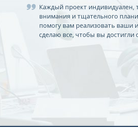
Каждый проект индивидуален, 
внимания и тщательного плани
помогу вам реализовать ваши 
сделаю все, чтобы вы достигли 