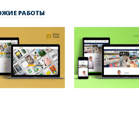
ОЖИЕ РАБОТЫ