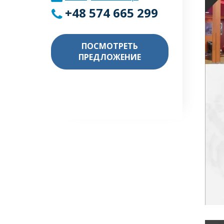
+48 574 665 299
ПОСМОТРЕТЬ
ПРЕДЛОЖЕНИЕ