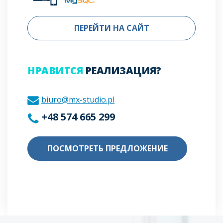
ПЕРЕЙТИ НА САЙТ
НРАВИТСЯ
РЕАЛИЗАЦИЯ?
biuro@mx-studio.pl
+48 574 665 299
ПОСМОТРЕТЬ ПРЕДЛОЖЕНИЕ