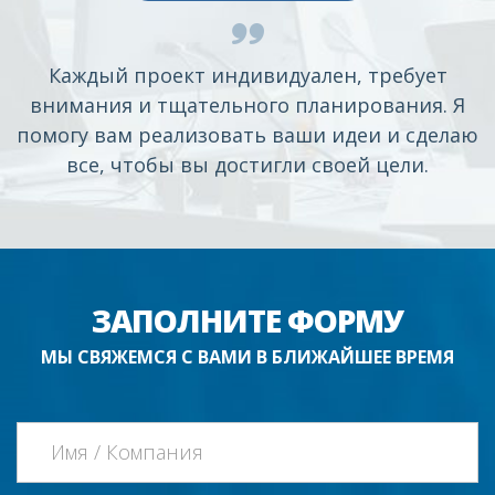
Каждый проект индивидуален, требует
внимания и тщательного планирования. Я
помогу вам реализовать ваши идеи и сделаю
все, чтобы вы достигли своей цели.
ЗАПОЛНИТЕ ФОРМУ
МЫ СВЯЖЕМСЯ С ВАМИ В БЛИЖАЙШЕЕ ВРЕМЯ