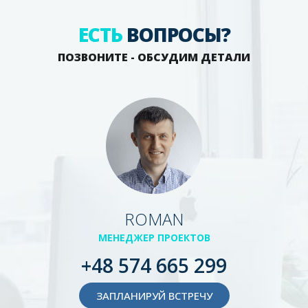
ЕСТЬ
ВОПРОСЫ?
ПОЗВОНИТЕ - ОБСУДИМ ДЕТАЛИ
ROMAN
МЕНЕДЖЕР ПРОЕКТОВ
+48 574 665 299
ЗАПЛАНИРУЙ ВСТРЕЧУ