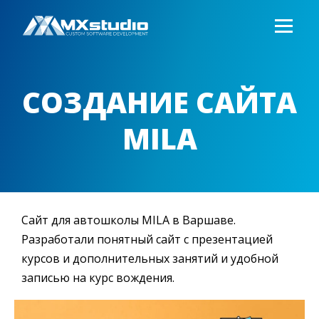
СОЗДАНИЕ САЙТА
MILA
Сайт для автошколы MILA в Варшаве.
Разработали понятный сайт с презентацией
курсов и дополнительных занятий и удобной
записью на курс вождения.