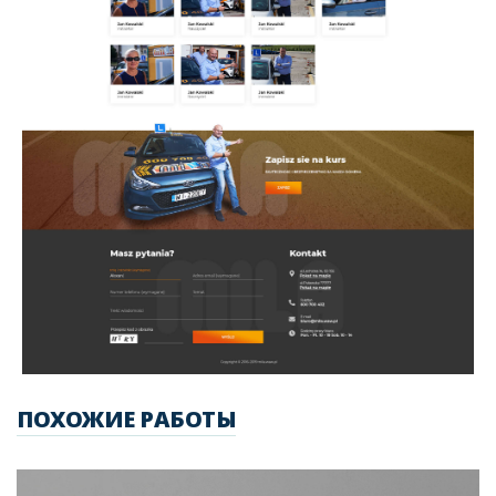
ПОХОЖИЕ РАБОТЫ