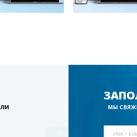
ЗАПО
АЛИ
МЫ СВЯЖ