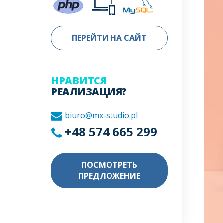
ПЕРЕЙТИ НА САЙТ
НРАВИТСЯ
РЕАЛИЗАЦИЯ?
biuro@mx-studio.pl
+48 574 665 299
ПОСМОТРЕТЬ
ПРЕДЛОЖЕНИЕ