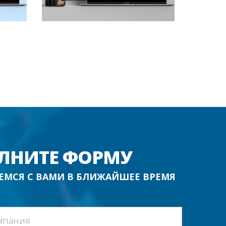
ЛНИТЕ ФОРМУ
ЕМСЯ С ВАМИ В БЛИЖАЙШЕЕ ВРЕМЯ