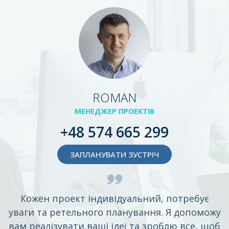
ROMAN
МЕНЕДЖЕР ПРОЕКТІВ
+48 574 665 299
ЗАПЛАНУВАТИ ЗУСТРІЧ
Кожен проект індивідуальний, потребує
уваги та ретельного планування. Я допоможу
вам реалізувати ваші ідеї та зроблю все, щоб