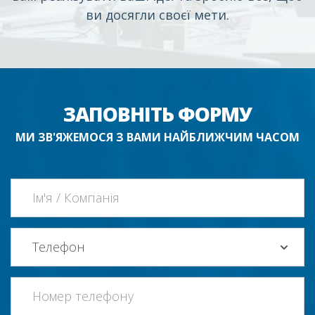
ви досягли своєї мети.
ЗАПОВНІТЬ ФОРМУ
МИ ЗВ'ЯЖЕМОСЯ З ВАМИ НАЙБЛИЖЧИМ ЧАСОМ