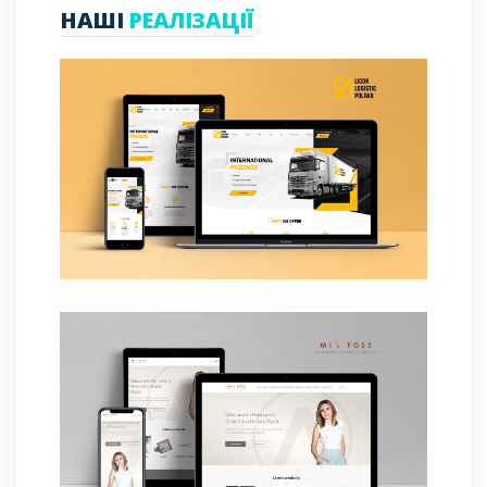
НАШІ
РЕАЛІЗАЦІЇ