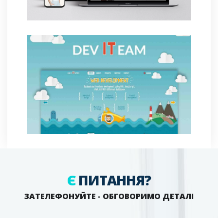
Є
ПИТАННЯ?
ЗАТЕЛЕФОНУЙТЕ - ОБГОВОРИМО ДЕТАЛІ