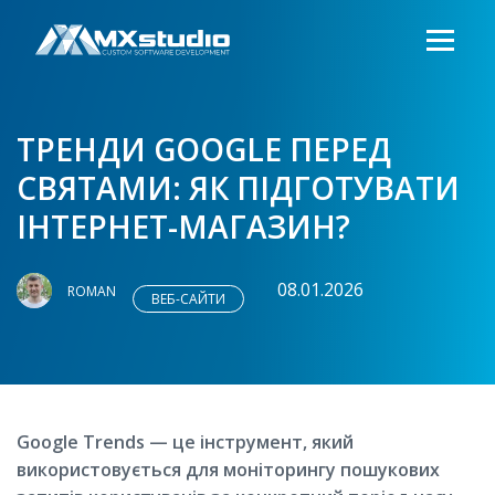
ТРЕНДИ GOOGLE ПЕРЕД
СВЯТАМИ: ЯК ПІДГОТУВАТИ
ІНТЕРНЕТ-МАГАЗИН?
08.01.2026
ROMAN
ВЕБ-САЙТИ
Google Trends — це інструмент, який
використовується для моніторингу пошукових