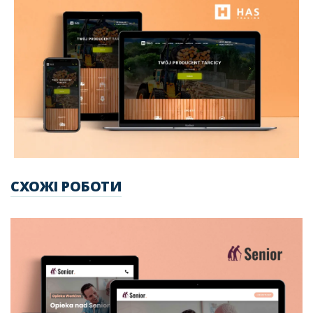
СХОЖІ РОБОТИ