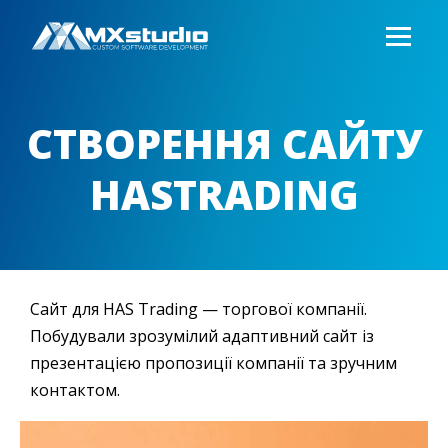
СТВОРЕННЯ САЙТУ
HASTRADING
Сайт для HAS Trading — торгової компанії.
Побудували зрозумілий адаптивний сайт із
презентацією пропозиції компанії та зручним
контактом.