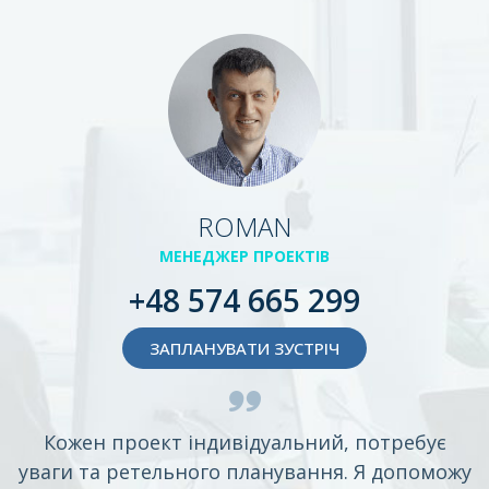
ROMAN
МЕНЕДЖЕР ПРОЕКТІВ
+48 574 665 299
ЗАПЛАНУВАТИ ЗУСТРІЧ
Кожен проект індивідуальний, потребує
уваги та ретельного планування. Я допоможу