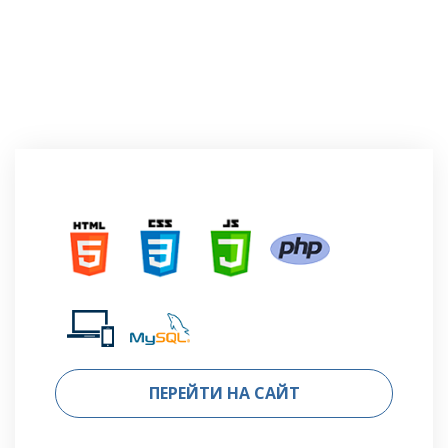
ПЕРЕЙТИ НА САЙТ