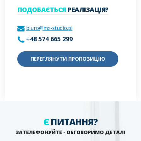
ПОДОБАЄТЬСЯ
РЕАЛІЗАЦІЯ?
biuro@mx-studio.pl
+48 574 665 299
ПЕРЕГЛЯНУТИ ПРОПОЗИЦІЮ
Є
ПИТАННЯ?
ЗАТЕЛЕФОНУЙТЕ - ОБГОВОРИМО ДЕТАЛІ