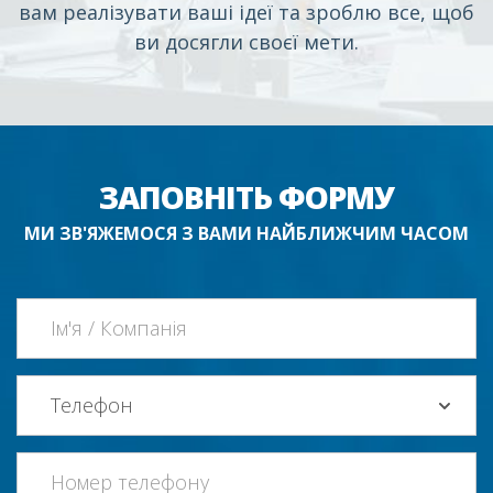
вам реалізувати ваші ідеї та зроблю все, щоб
ви досягли своєї мети.
ЗАПОВНІТЬ ФОРМУ
МИ ЗВ'ЯЖЕМОСЯ З ВАМИ НАЙБЛИЖЧИМ ЧАСОМ