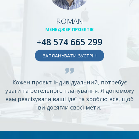
ROMAN
МЕНЕДЖЕР ПРОЕКТІВ
+48 574 665 299
ЗАПЛАНУВАТИ ЗУСТРІЧ
Кожен проект індивідуальний, потребує
уваги та ретельного планування. Я допоможу
вам реалізувати ваші ідеї та зроблю все, щоб
ви досягли своєї мети.