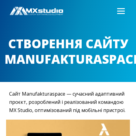
СТВОРЕННЯ САЙТУ
MANUFAKTURASPAC
Сайт Manufakturaspace — сучасний адаптивний
проєкт, розроблений і реалізований командою
MX Studio, оптимізований під мобільні пристрої.