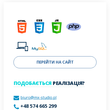
ПЕРЕЙТИ НА САЙТ
ПОДОБАЄТЬСЯ
РЕАЛІЗАЦІЯ?
biuro@mx-studio.pl
+48 574 665 299