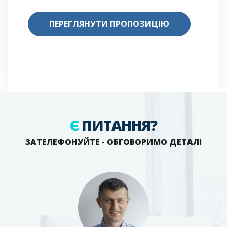
ПЕРЕГЛЯНУТИ ПРОПОЗИЦІЮ
Є
ПИТАННЯ?
ЗАТЕЛЕФОНУЙТЕ - ОБГОВОРИМО ДЕТАЛІ