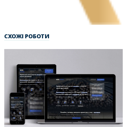
СХОЖІ РОБОТИ