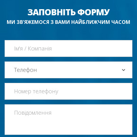
ЗАПОВНІТЬ ФОРМУ
МИ ЗВ'ЯЖЕМОСЯ З ВАМИ НАЙБЛИЖЧИМ ЧАСОМ