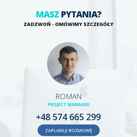
MASZ
PYTANIA?
ZADZWOŃ - OMÓWIMY SZCZEGÓŁY
ROMAN
PROJECT MANAGER
+48 574 665 299
ZAPLANUJ ROZMOWĘ