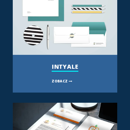
INTYALE
ZOBACZ