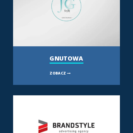
GNUTOWA
ZOBACZ