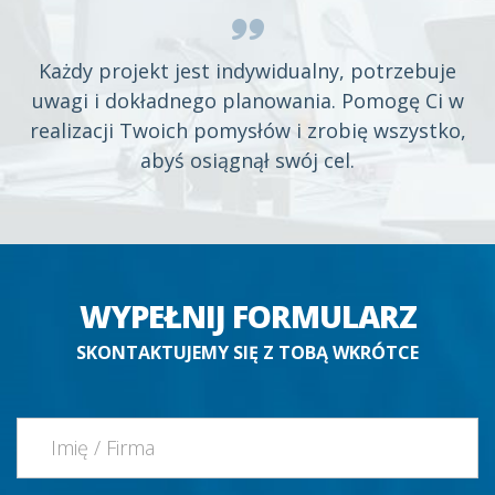
Każdy projekt jest indywidualny, potrzebuje
uwagi i dokładnego planowania. Pomogę Ci w
realizacji Twoich pomysłów i zrobię wszystko,
abyś osiągnął swój cel.
WYPEŁNIJ FORMULARZ
SKONTAKTUJEMY SIĘ Z TOBĄ WKRÓTCE