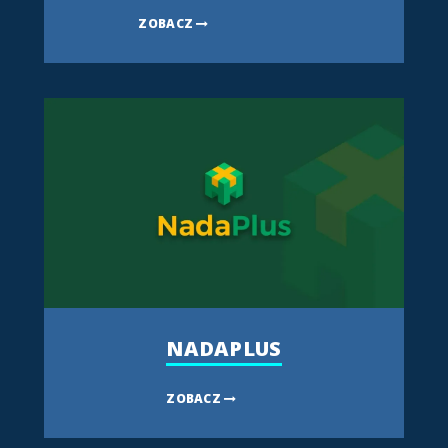
ZOBACZ
NADAPLUS
ZOBACZ