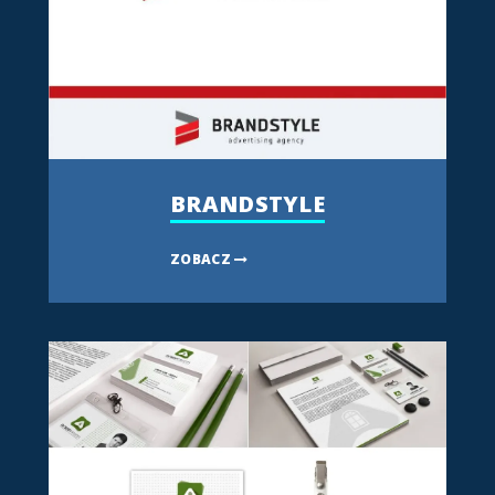
BRANDSTYLE
ZOBACZ