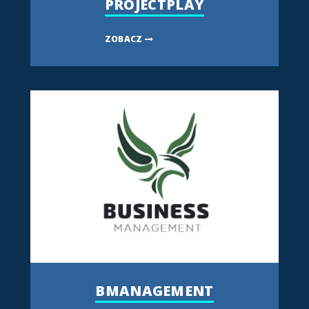
PROJECTPLAY
ZOBACZ
BMANAGEMENT