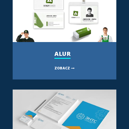
ALUR
ZOBACZ