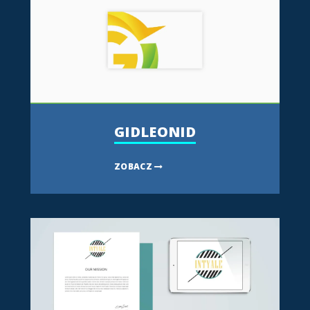
GIDLEONID
ZOBACZ