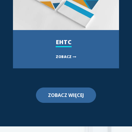
EHTC
ZOBACZ
ZOBACZ WIĘCEJ