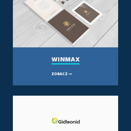
WINMAX
ZOBACZ