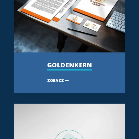
GOLDENKERN
ZOBACZ