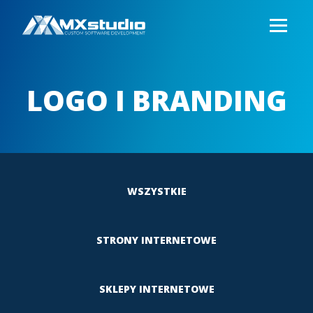
LOGO I BRANDING
WSZYSTKIE
STRONY INTERNETOWE
SKLEPY INTERNETOWE