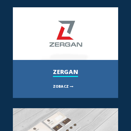
ZERGAN
ZOBACZ