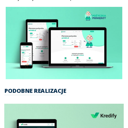
PODOBNE REALIZACJE