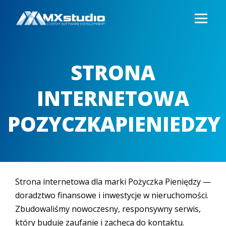
STRONA
INTERNETOWA
POZYCZKAPIENIEDZY
Strona internetowa dla marki Pożyczka Pieniędzy —
doradztwo finansowe i inwestycje w nieruchomości.
Zbudowaliśmy nowoczesny, responsywny serwis,
który buduje zaufanie i zachęca do kontaktu.