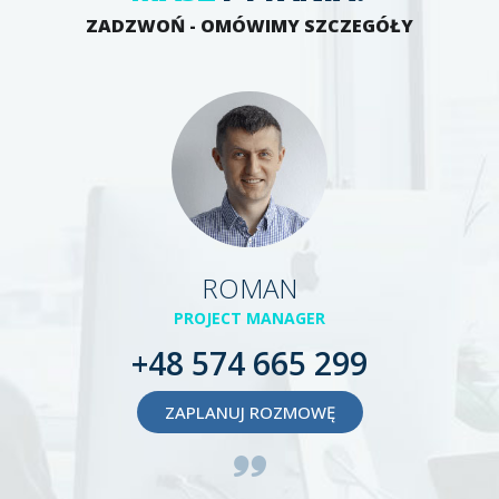
ZADZWOŃ - OMÓWIMY SZCZEGÓŁY
ROMAN
PROJECT MANAGER
+48 574 665 299
ZAPLANUJ ROZMOWĘ