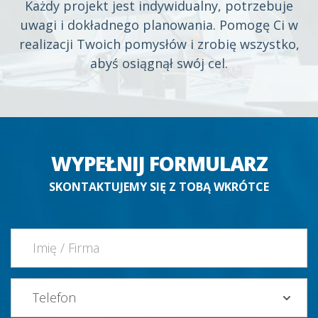
Każdy projekt jest indywidualny, potrzebuje
uwagi i dokładnego planowania. Pomogę Ci w
realizacji Twoich pomysłów i zrobię wszystko,
abyś osiągnął swój cel.
WYPEŁNIJ FORMULARZ
SKONTAKTUJEMY SIĘ Z TOBĄ WKRÓTCE