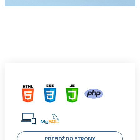
PRZEJDŹ DO STRONY