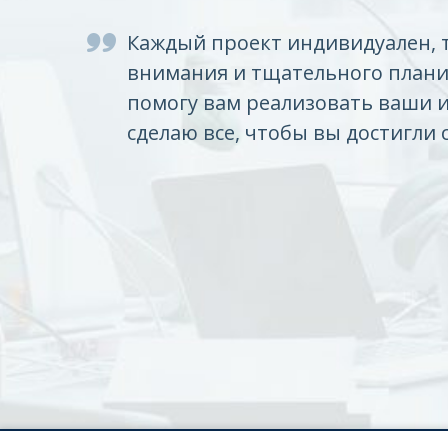
Каждый проект индивидуален, 
внимания и тщательного плани
помогу вам реализовать ваши 
сделаю все, чтобы вы достигли 