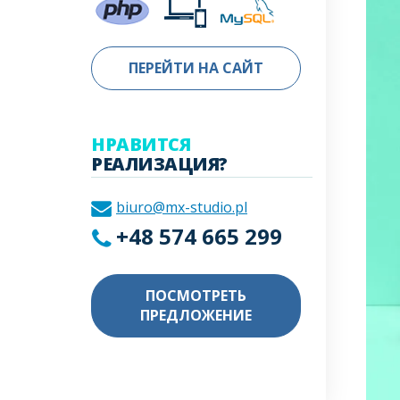
ПЕРЕЙТИ НА САЙТ
НРАВИТСЯ
РЕАЛИЗАЦИЯ?
biuro@mx-studio.pl
+48 574 665 299
ПОСМОТРЕТЬ
ПРЕДЛОЖЕНИЕ