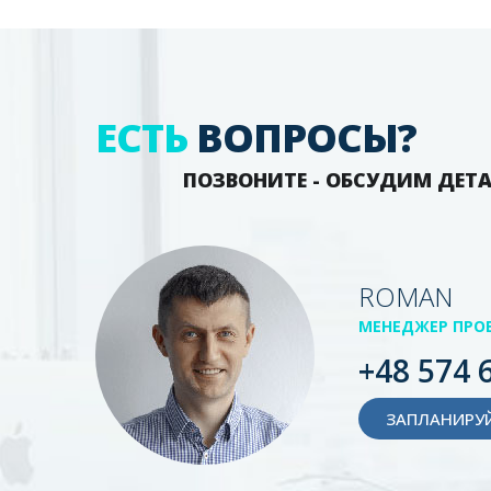
ЕСТЬ
ВОПРОСЫ?
ПОЗВОНИТЕ - ОБСУДИМ ДЕТ
ROMAN
МЕНЕДЖЕР ПРО
+48 574 
ЗАПЛАНИРУЙ