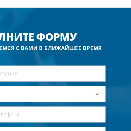
ЛНИТЕ ФОРМУ
ЕМСЯ С ВАМИ В БЛИЖАЙШЕЕ ВРЕМЯ