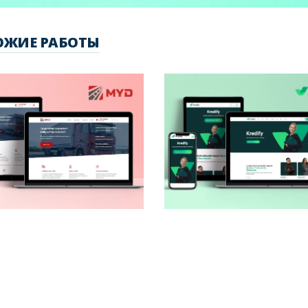
ОЖИЕ РАБОТЫ