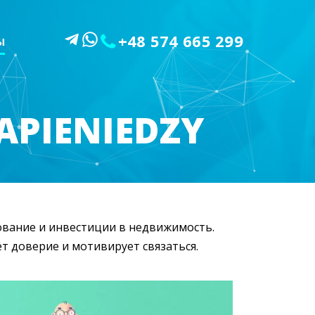
+48 574 665 299
Ы
APIENIEDZY
рование и инвестиции в недвижимость.
 доверие и мотивирует связаться.