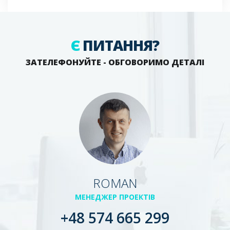
Є
ПИТАННЯ?
ЗАТЕЛЕФОНУЙТЕ - ОБГОВОРИМО ДЕТАЛІ
ROMAN
МЕНЕДЖЕР ПРОЕКТІВ
+48 574 665 299