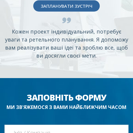
ЗАПЛАНУВАТИ ЗУСТРІЧ
Кожен проект індивідуальний, потребує
уваги та ретельного планування. Я допоможу
вам реалізувати ваші ідеї та зроблю все, щоб
ви досягли своєї мети.
ЗАПОВНІТЬ ФОРМУ
МИ ЗВ'ЯЖЕМОСЯ З ВАМИ НАЙБЛИЖЧИМ ЧАСОМ