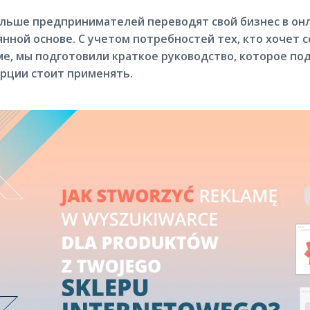
ольше предпринимателей переводят свой бизнес в онл
нной основе. С учетом потребностей тех, кто хочет 
ме, мы подготовили краткое руководство, которое по
рции стоит применять.