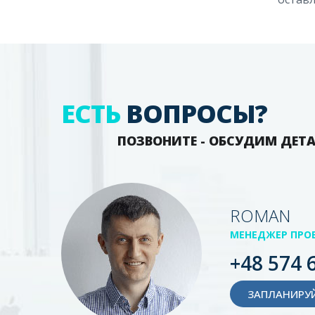
ЕСТЬ
ВОПРОСЫ?
ПОЗВОНИТЕ - ОБСУДИМ ДЕТ
ROMAN
МЕНЕДЖЕР ПРО
+48 574 
ЗАПЛАНИРУЙ