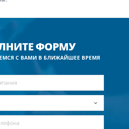
ЛНИТЕ ФОРМУ
ЕМСЯ С ВАМИ В БЛИЖАЙШЕЕ ВРЕМЯ