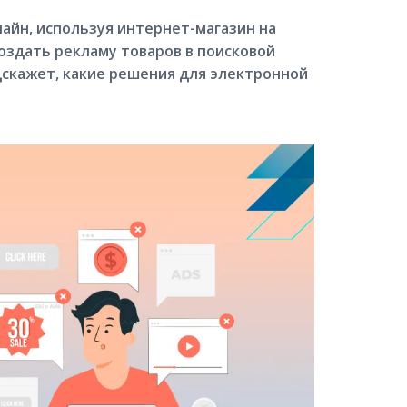
айн, используя интернет-магазин на
создать рекламу товаров в поисковой
дскажет, какие решения для электронной