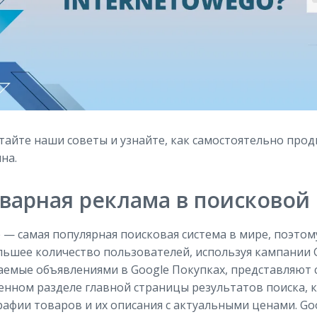
айте наши советы и узнайте, как самостоятельно прод
на.
варная реклама в поисковой 
 — самая популярная поисковая система в мире, поэтом
ьшее количество пользователей, используя кампании G
аемые объявлениями в Google Покупках, представляют
нном разделе главной страницы результатов поиска, 
афии товаров и их описания с актуальными ценами. Go