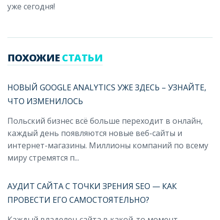
уже сегодня!
ПОХОЖИЕ
СТАТЬИ
НОВЫЙ GOOGLE ANALYTICS УЖЕ ЗДЕСЬ – УЗНАЙТЕ,
ЧТО ИЗМЕНИЛОСЬ
Польский бизнес всё больше переходит в онлайн,
каждый день появляются новые веб-сайты и
интернет-магазины. Миллионы компаний по всему
миру стремятся п...
АУДИТ САЙТА С ТОЧКИ ЗРЕНИЯ SEO — КАК
ПРОВЕСТИ ЕГО САМОСТОЯТЕЛЬНО?
Каждый владелец сайта в какой-то момент