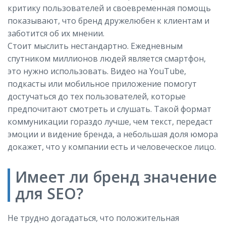
критику пользователей и своевременная помощь
показывают, что бренд дружелюбен к клиентам и
заботится об их мнении.
Стоит мыслить нестандартно. Ежедневным
спутником миллионов людей является смартфон,
это нужно использовать. Видео на YouTube,
подкасты или мобильное приложение помогут
достучаться до тех пользователей, которые
предпочитают смотреть и слушать. Такой формат
коммуникации гораздо лучше, чем текст, передаст
эмоции и видение бренда, а небольшая доля юмора
докажет, что у компании есть и человеческое лицо.
Имеет ли бренд значение
для SEO?
Не трудно догадаться, что положительная