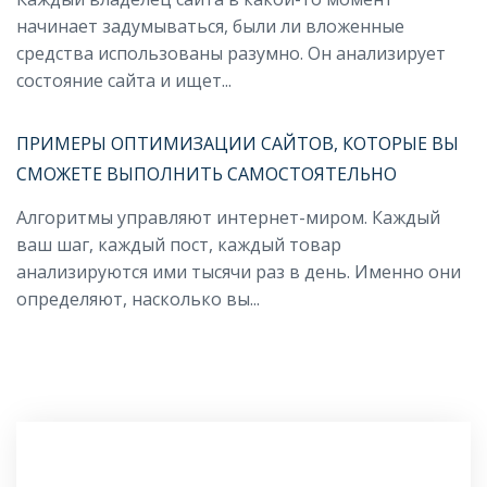
начинает задумываться, были ли вложенные
средства использованы разумно. Он анализирует
состояние сайта и ищет...
ПРИМЕРЫ ОПТИМИЗАЦИИ САЙТОВ, КОТОРЫЕ ВЫ
СМОЖЕТЕ ВЫПОЛНИТЬ САМОСТОЯТЕЛЬНО
Алгоритмы управляют интернет-миром. Каждый
ваш шаг, каждый пост, каждый товар
анализируются ими тысячи раз в день. Именно они
определяют, насколько вы...