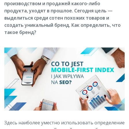
производством и продажей какого-либо
продукта, уходят в прошлое. Сегодня цель —
выделиться среди сотен похожих товаров и
создать уникальный бренд. Как определить, что
такое бренд?
Здесь наиболее уместно использовать определение