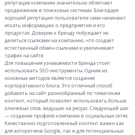
репутация компании значительно облегчает
продвижение в поисковых системах. Благодаря
хорошей репутации пользователи сами начинают
искать информацию о предприятии и его
продуктах. Доверие к бренду побуждает их
делиться ссылками на компанию, что создаёт
естественный обмен ссылками и увеличивает
трафик на сайте.
Для повышения узнаваемости бренда стоит
использовать SEO-инструменты. Одним из
основных методов является создание
корпоративного блога. Это отличный способ
добавить на сайт разнообразный по тематикам
контент, который позволит использовать больше
ключевых слов, ведущих на ресурс. Следующий шаг
— создание профиля компании в социальных сетях.
Качественно подготовленный контент важен как
для алгоритмов Google, так и для потенциальных