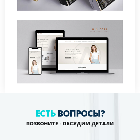
ЕСТЬ
ВОПРОСЫ?
ПОЗВОНИТЕ - ОБСУДИМ ДЕТАЛИ