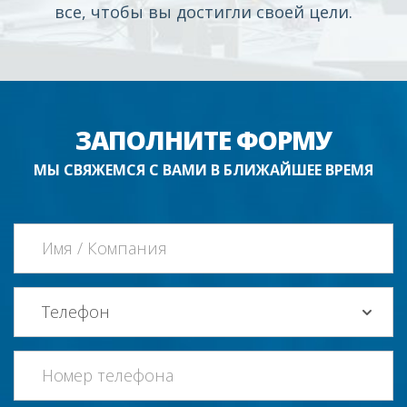
все, чтобы вы достигли своей цели.
ЗАПОЛНИТЕ ФОРМУ
МЫ СВЯЖЕМСЯ С ВАМИ В БЛИЖАЙШЕЕ ВРЕМЯ