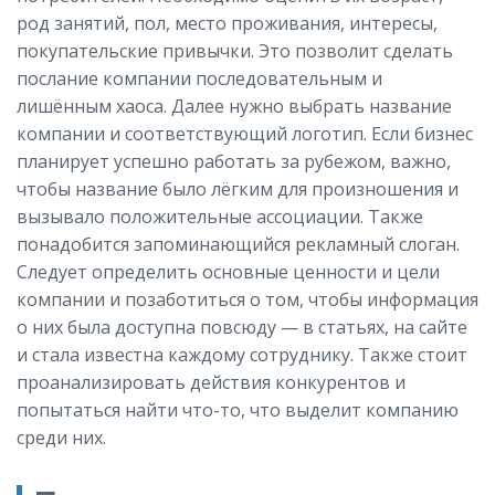
род занятий, пол, место проживания, интересы,
покупательские привычки. Это позволит сделать
послание компании последовательным и
лишённым хаоса. Далее нужно выбрать название
компании и соответствующий логотип. Если бизнес
планирует успешно работать за рубежом, важно,
чтобы название было лёгким для произношения и
вызывало положительные ассоциации. Также
понадобится запоминающийся рекламный слоган.
Следует определить основные ценности и цели
компании и позаботиться о том, чтобы информация
о них была доступна повсюду — в статьях, на сайте
и стала известна каждому сотруднику. Также стоит
проанализировать действия конкурентов и
попытаться найти что-то, что выделит компанию
среди них.