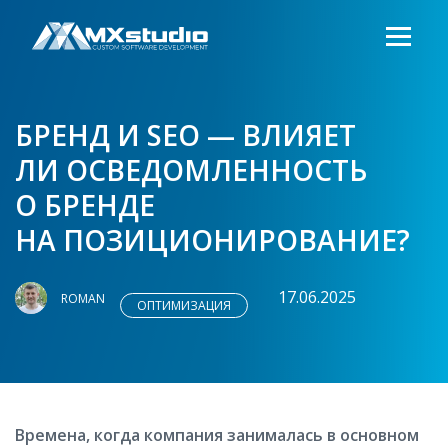
БРЕНД И SEO — ВЛИЯЕТ
ЛИ ОСВЕДОМЛЕННОСТЬ
О БРЕНДЕ
НА ПОЗИЦИОНИРОВАНИЕ?
17.06.2025
ROMAN
ОПТИМИЗАЦИЯ
Времена, когда компания занималась в основном