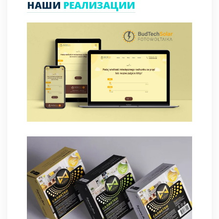
НАШИ
РЕАЛИЗАЦИИ