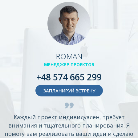
ROMAN
МЕНЕДЖЕР ПРОЕКТОВ
+48 574 665 299
ЗАПЛАНИРУЙ ВСТРЕЧУ
Каждый проект индивидуален, требует
внимания и тщательного планирования. Я
помогу вам реализовать ваши идеи и сделаю