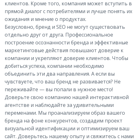
клиентов. Кроме того, компания может вступить в
прямой диалог с потребителями и лучше понять их
ожидания и мнение о продуктах.
Безусловно, бренд и SEO не могут существовать
отдельно друг от друга. Профессиональное
построение осознанности бренда и эффективные
маркетинговые действия повышают доверие к
компании и укрепляют доверие клиентов. Чтобы
добиться успеха, компании необходимо
объединить эти два направления. А если вы
чувствуете, что ваш бренд не развивается? Не
переживайте — вы попали в нужное место!
Доверьте свою компанию нашей интерактивной
агентстве и наблюдайте за удивительными
переменами. Мы проанализируем образ вашего
бренда на фоне конкурентов, создадим проект
визуальной идентификации и оптимизируем ваш
сайт. Доверьтесь нашему опыту и свяжитесь с нами