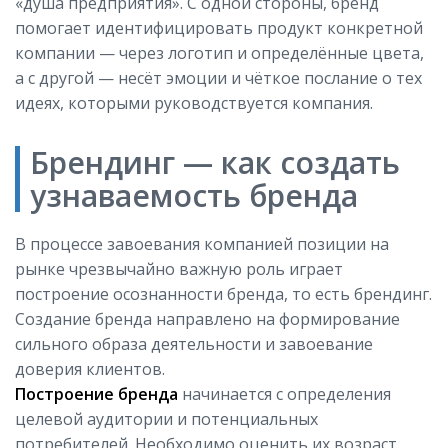
«душа предприятия». С одной стороны, бренд
помогает идентифицировать продукт конкретной
компании — через логотип и определённые цвета,
а с другой — несёт эмоции и чёткое послание о тех
идеях, которыми руководствуется компания.
Брендинг — как создать
узнаваемость бренда
В процессе завоевания компанией позиции на
рынке чрезвычайно важную роль играет
построение осознанности бренда, то есть брендинг.
Создание бренда направлено на формирование
сильного образа деятельности и завоевание
доверия клиентов.
Построение бренда
начинается с определения
целевой аудитории и потенциальных
потребителей. Необходимо оценить их возраст,