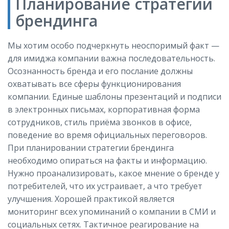
Планирование стратегии
брендинга
Мы хотим особо подчеркнуть неоспоримый факт —
для имиджа компании важна последовательность.
Осознанность бренда и его послание должны
охватывать все сферы функционирования
компании. Единые шаблоны презентаций и подписи
в электронных письмах, корпоративная форма
сотрудников, стиль приёма звонков в офисе,
поведение во время официальных переговоров.
При планировании стратегии брендинга
необходимо опираться на факты и информацию.
Нужно проанализировать, какое мнение о бренде у
потребителей, что их устраивает, а что требует
улучшения. Хорошей практикой является
мониторинг всех упоминаний о компании в СМИ и
социальных сетях. Тактичное реагирование на