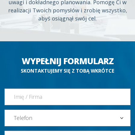
uwagi i dokładnego planowania. Pomogę Ci w
realizacji Twoich pomysłów i zrobię wszystko,
abyś osiągnął swój cel.
WYPEŁNIJ FORMULARZ
SKONTAKTUJEMY SIĘ Z TOBĄ WKRÓTCE