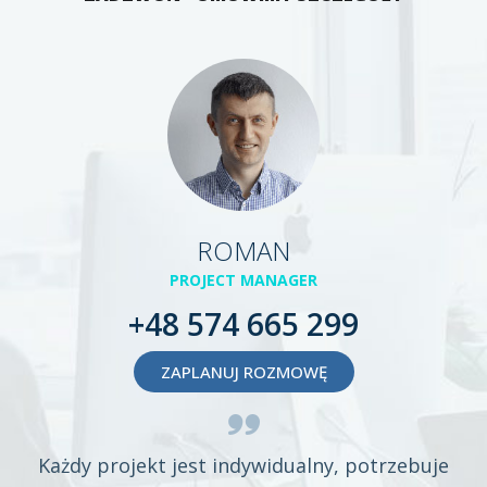
ROMAN
PROJECT MANAGER
+48 574 665 299
ZAPLANUJ ROZMOWĘ
Każdy projekt jest indywidualny, potrzebuje