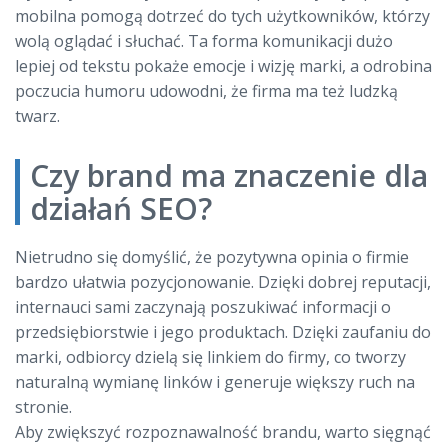
mobilna pomogą dotrzeć do tych użytkowników, którzy
wolą oglądać i słuchać. Ta forma komunikacji dużo
lepiej od tekstu pokaże emocje i wizję marki, a odrobina
poczucia humoru udowodni, że firma ma też ludzką
twarz.
Czy brand ma znaczenie dla
działań SEO?
Nietrudno się domyślić, że pozytywna opinia o firmie
bardzo ułatwia pozycjonowanie. Dzięki dobrej reputacji,
internauci sami zaczynają poszukiwać informacji o
przedsiębiorstwie i jego produktach. Dzięki zaufaniu do
marki, odbiorcy dzielą się linkiem do firmy, co tworzy
naturalną wymianę linków i generuje większy ruch na
stronie.
Aby zwiększyć rozpoznawalność brandu, warto sięgnąć