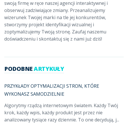
swoją firmę w ręce naszej agencji interaktywnej i
obserwuj zadziwiające zmiany. Przeanalizujemy
wizerunek Twojej marki na tle jej konkurentów,
stworzymy projekt identyfikacji wizualnej i
zoptymalizujemy Twoją stronę. Zaufaj naszemu
doświadczeniu i skontaktuj się z nami już dziś!
PODOBNE
ARTYKUŁY
PRZYKŁADY OPTYMALIZACJI STRON, KTÓRE
WYKONASZ SAMODZIELNIE
Algorytmy rządzą internetowym światem. Każdy Twój
krok, każdy wpis, każdy produkt jest przez nie
analizowany tysiące razy dziennie. To one decydują, j...