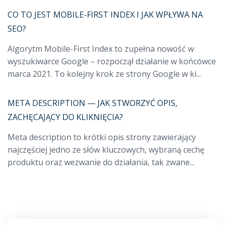
CO TO JEST MOBILE-FIRST INDEX I JAK WPŁYWA NA
SEO?
Algorytm Mobile-First Index to zupełna nowość w
wyszukiwarce Google – rozpoczął działanie w końcówce
marca 2021. To kolejny krok ze strony Google w ki...
META DESCRIPTION — JAK STWORZYĆ OPIS,
ZACHĘCAJĄCY DO KLIKNIĘCIA?
Meta description to krótki opis strony zawierający
najczęściej jedno ze słów kluczowych, wybraną cechę
produktu oraz wezwanie do działania, tak zwane...