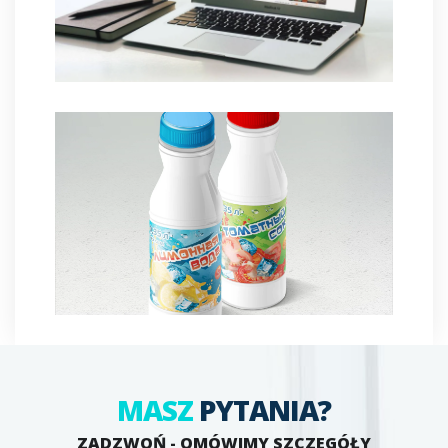
MASZ
PYTANIA?
ZADZWOŃ - OMÓWIMY SZCZEGÓŁY