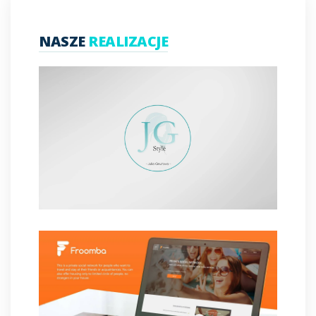
NASZE
REALIZACJE