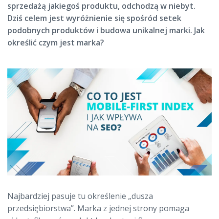
sprzedażą jakiegoś produktu, odchodzą w niebyt.
Dziś celem jest wyróżnienie się spośród setek
podobnych produktów i budowa unikalnej marki. Jak
określić czym jest marka?
Najbardziej pasuje tu określenie „dusza
przedsiębiorstwa”. Marka z jednej strony pomaga