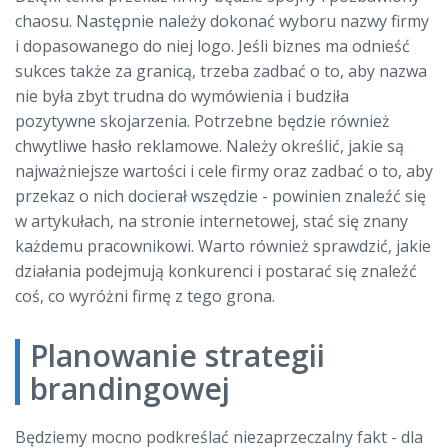
chaosu. Następnie należy dokonać wyboru nazwy firmy
i dopasowanego do niej logo. Jeśli biznes ma odnieść
sukces także za granicą, trzeba zadbać o to, aby nazwa
nie była zbyt trudna do wymówienia i budziła
pozytywne skojarzenia. Potrzebne będzie również
chwytliwe hasło reklamowe. Należy określić, jakie są
najważniejsze wartości i cele firmy oraz zadbać o to, aby
przekaz o nich docierał wszędzie - powinien znaleźć się
w artykułach, na stronie internetowej, stać się znany
każdemu pracownikowi. Warto również sprawdzić, jakie
działania podejmują konkurenci i postarać się znaleźć
coś, co wyróżni firmę z tego grona.
Planowanie strategii
brandingowej
Będziemy mocno podkreślać niezaprzeczalny fakt - dla