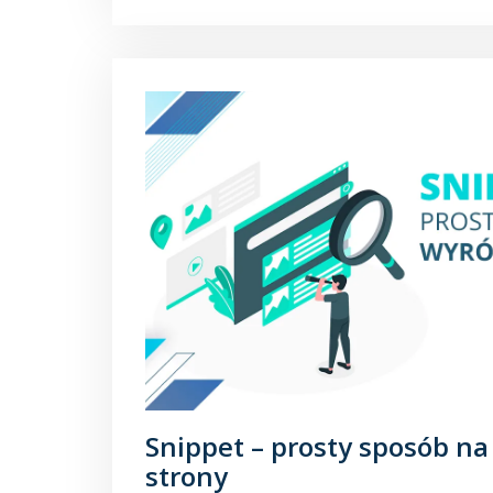
Snippet – prosty sposób na
strony