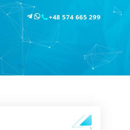
+48 574 665 299