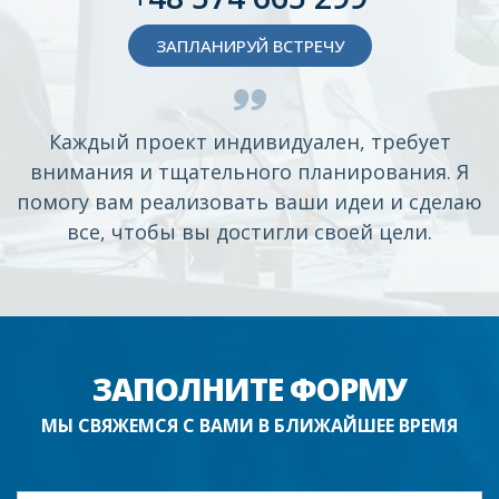
ЗАПЛАНИРУЙ ВСТРЕЧУ
Каждый проект индивидуален, требует
внимания и тщательного планирования. Я
помогу вам реализовать ваши идеи и сделаю
все, чтобы вы достигли своей цели.
ЗАПОЛНИТЕ ФОРМУ
МЫ СВЯЖЕМСЯ С ВАМИ В БЛИЖАЙШЕЕ ВРЕМЯ