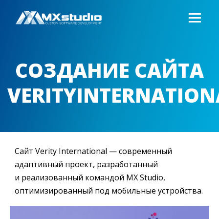
СОЗДАНИЕ САЙТА
VERITYINTERNATION
Сайт Verity International — современный
адаптивный проект, разработанный
и реализованный командой MX Studio,
оптимизированный под мобильные устройства.