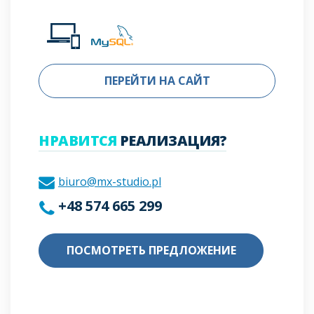
ПЕРЕЙТИ НА САЙТ
НРАВИТСЯ
РЕАЛИЗАЦИЯ?
biuro@mx-studio.pl
+48 574 665 299
ПОСМОТРЕТЬ ПРЕДЛОЖЕНИЕ