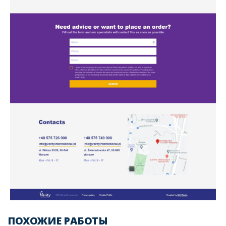
ПОХОЖИЕ РАБОТЫ