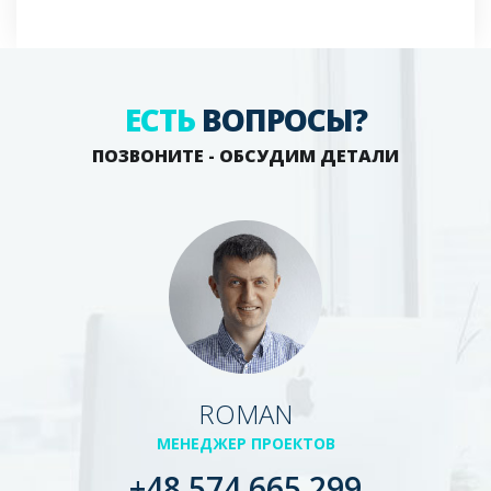
ЕСТЬ
ВОПРОСЫ?
ПОЗВОНИТЕ - ОБСУДИМ ДЕТАЛИ
ROMAN
МЕНЕДЖЕР ПРОЕКТОВ
+48 574 665 299